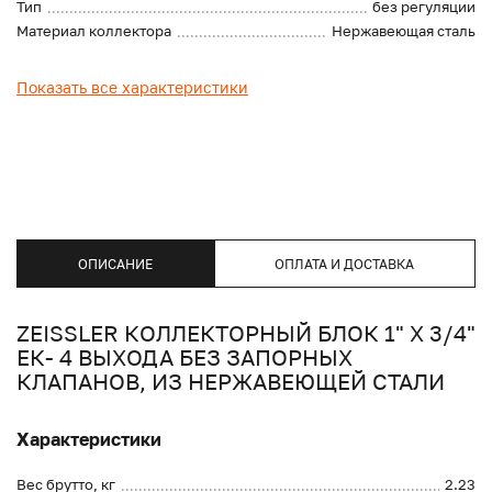
Тип
без регуляции
Материал коллектора
Нержавеющая сталь
Показать все характеристики
ОПИСАНИЕ
ОПЛАТА И ДОСТАВКА
ZEISSLER КОЛЛЕКТОРНЫЙ БЛОК 1" Х 3/4"
ЕК- 4 ВЫХОДА БЕЗ ЗАПОРНЫХ
КЛАПАНОВ, ИЗ НЕРЖАВЕЮЩЕЙ СТАЛИ
Характеристики
Вес брутто, кг
2.23