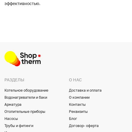
эффективностью.
РАЗДЕЛЫ
О НАС
Котельное оборудование
Доставка и оплата
Водонагреватели и баки
О компании
Арматура
Контакты
Отопительные приборы
Реквизиты
Насосы
Блог
Трубы и фитинги
Договор- оферта