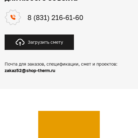
8 (831) 216-61-60
Загрузить смету
Почта для заказов, спецификации, смет и проектов:
zakaz52@shop-therm.ru