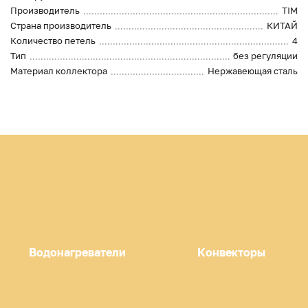
Производитель
TIM
Страна производитель
КИТАЙ
Количество петель
4
Тип
без регуляции
Материал коллектора
Нержавеющая сталь
Водонагреватели
Конвекторы