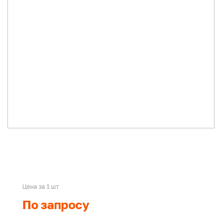
Цена за 1 шт
По запросу