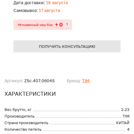
Дата доставки:
18 августа
Самовывоз:
17 августа
+ 0
?
Мгновенный кеш-бэк
ПОЛУЧИТЬ КОНСУЛЬТАЦИЮ
Артикул:
ZSc.407.0604S
Бренд:
TIM
ХАРАКТЕРИСТИКИ
Вес брутто, кг
2.23
Производитель
TIM
Страна производитель
КИТАЙ
Количество петель
4