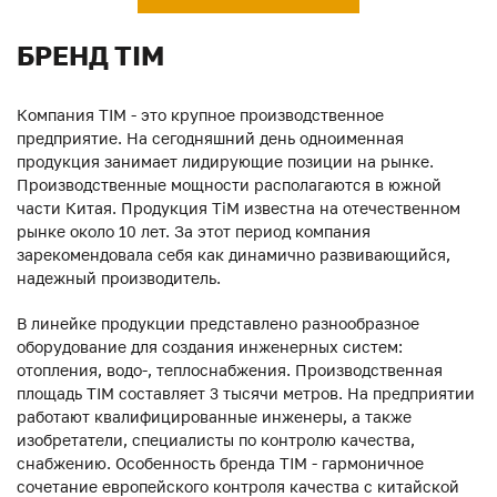
БРЕНД TIM
Компания TIM - это крупное производственное
предприятие. На сегодняшний день одноименная
продукция занимает лидирующие позиции на рынке.
Производственные мощности располагаются в южной
части Китая. Продукция ТiM известна на отечественном
рынке около 10 лет. За этот период компания
зарекомендовала себя как динамично развивающийся,
надежный производитель.
В линейке продукции представлено разнообразное
оборудование для создания инженерных систем:
отопления, водо-, теплоснабжения. Производственная
площадь TIM составляет 3 тысячи метров. На предприятии
работают квалифицированные инженеры, а также
изобретатели, специалисты по контролю качества,
снабжению. Особенность бренда TIM - гармоничное
сочетание европейского контроля качества с китайской