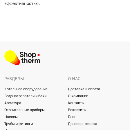
эффективностью.
РАЗДЕЛЫ
О НАС
Котельное оборудование
Доставка и оплата
Водонагреватели и баки
О компании
Арматура
Контакты
Отопительные приборы
Реквизиты
Насосы
Блог
Трубы и фитинги
Договор- оферта