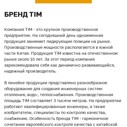
БРЕНД TIM
Компания TIM - это крупное производственное
предприятие. На сегодняшний день одноименная
продукция занимает лидирующие позиции на рынке.
Производственные мощности располагаются в южной
части Китая. Продукция ТiM известна на отечественном
рынке около 10 лет. За этот период компания
зарекомендовала себя как динамично развивающийся,
надежный производитель.
В линейке продукции представлено разнообразное
оборудование для создания инженерных систем:
отопления, водо-, теплоснабжения. Производственная
площадь TIM составляет 3 тысячи метров. На предприятии
работают квалифицированные инженеры, а также
изобретатели, специалисты по контролю качества,
снабжению. Особенность бренда TIM - гармоничное
сочетание европейского контроля качества с китайской