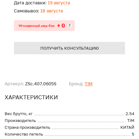
Дата доставки:
19 августа
Самовывоз:
18 августа
+ 0
?
Мгновенный кеш-бэк
ПОЛУЧИТЬ КОНСУЛЬТАЦИЮ
Артикул:
ZSc.407.0605S
Бренд:
TIM
ХАРАКТЕРИСТИКИ
Вес брутто, кг
2.54
Производитель
TIM
Страна производитель
КИТАЙ
Количество петель
5