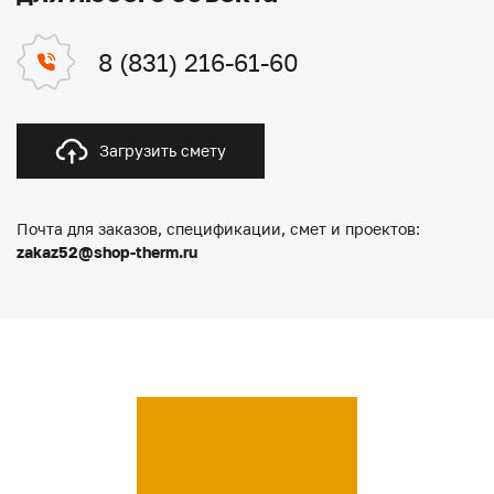
8 (831) 216-61-60
Загрузить смету
Почта для заказов, спецификации, смет и проектов:
zakaz52@shop-therm.ru