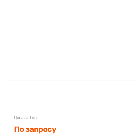
Цена за 1 шт
По запросу