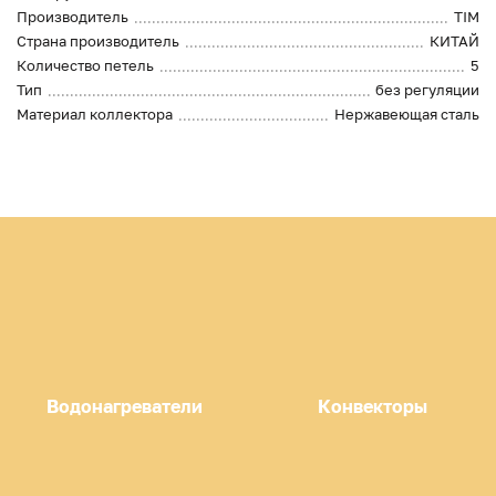
Производитель
TIM
Страна производитель
КИТАЙ
Количество петель
5
Тип
без регуляции
Материал коллектора
Нержавеющая сталь
Водонагреватели
Конвекторы