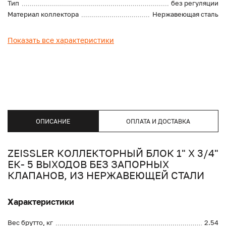
Тип
без регуляции
Материал коллектора
Нержавеющая сталь
Показать все характеристики
ОПИСАНИЕ
ОПЛАТА И ДОСТАВКА
ZEISSLER КОЛЛЕКТОРНЫЙ БЛОК 1" Х 3/4"
ЕК- 5 ВЫХОДОВ БЕЗ ЗАПОРНЫХ
КЛАПАНОВ, ИЗ НЕРЖАВЕЮЩЕЙ СТАЛИ
Характеристики
Вес брутто, кг
2.54