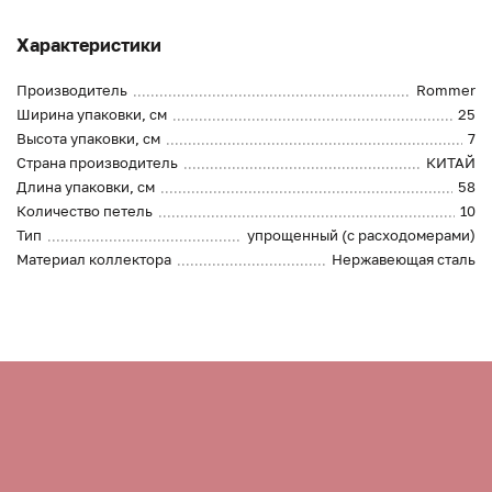
Характеристики
Производитель
Rommer
Ширина упаковки, см
25
Высота упаковки, см
7
Страна производитель
КИТАЙ
Длина упаковки, см
58
Количество петель
10
Тип
упрощенный (с расходомерами)
Материал коллектора
Нержавеющая сталь