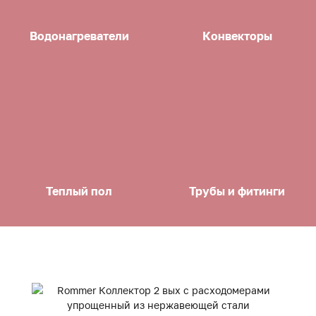
Водонагреватели
Конвекторы
Теплый пол
Трубы и фитинги