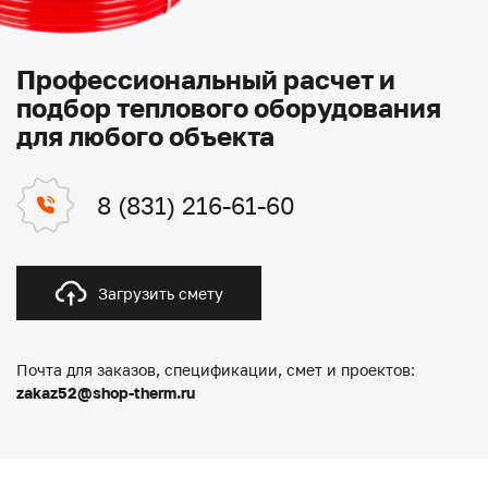
Профессиональный расчет и
подбор теплового оборудования
для любого объекта
8 (831) 216-61-60
Загрузить смету
Почта для заказов, спецификации, смет и проектов:
zakaz52@shop-therm.ru