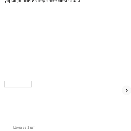
Цена за 1 шт