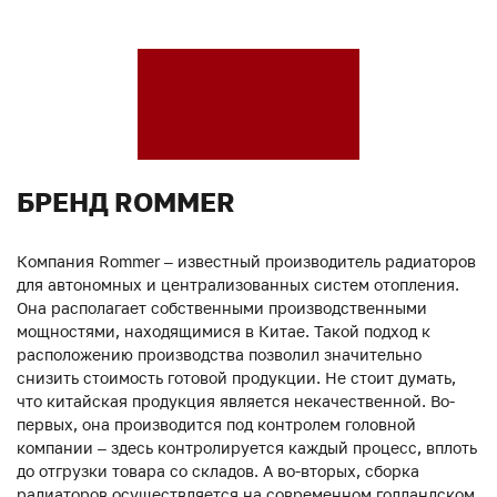
БРЕНД ROMMER
Компания Rommer – известный производитель радиаторов
для автономных и централизованных систем отопления.
Она располагает собственными производственными
мощностями, находящимися в Китае. Такой подход к
расположению производства позволил значительно
снизить стоимость готовой продукции. Не стоит думать,
что китайская продукция является некачественной. Во-
первых, она производится под контролем головной
компании – здесь контролируется каждый процесс, вплоть
до отгрузки товара со складов. А во-вторых, сборка
радиаторов осуществляется на современном голландском,