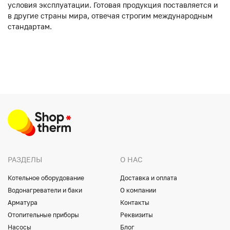
условия эксплуатации. Готовая продукция поставляется и
в другие страны мира, отвечая строгим международным
стандартам.
РАЗДЕЛЫ
О НАС
Котельное оборудование
Доставка и оплата
Водонагреватели и баки
О компании
Арматура
Контакты
Отопительные приборы
Реквизиты
Насосы
Блог