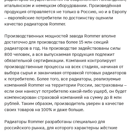
итальянском и немецком оборудовании. Произведённая
продукция отправляется не только в Россию, но и в Европу
– европейские потребители по достоинству оценили
качество радиаторов Rommer.
Производственных мощностей завода Rommer вполне
достаточно для производства более 15 млн секций
радиаторов в год. На производстве задействованы силы
800 человек, а вся выпускаемая продукция подлежит
обязательной сертификации. Компания контролирует
производственные процессы на всех стадиях, начиная от
выбора сырья и заканчивая отправкой готовых радиаторов
к потребителю. Более того, все радиаторы, реализуемые
компанией Rommer на территории России, застрахованы –
если они нанесут потребителю какой-либо ущерб, он будет
компенсирован страховой компанией на сумму до 8 млн
рублей. Таким образом, производитель уверен в качестве
своих товаров на 100% и даже больше.
Радиаторы Rommer разработаны специально для
российского рынка, для которого характерны жёсткие