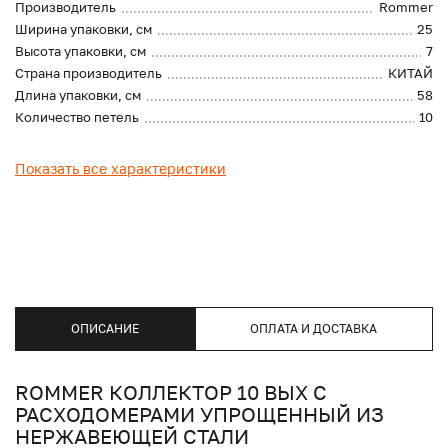
Производитель
Rommer
Ширина упаковки, см
25
Высота упаковки, см
7
Страна производитель
КИТАЙ
Длина упаковки, см
58
Количество петель
10
Показать все характеристики
ОПИСАНИЕ
ОПЛАТА И ДОСТАВКА
ROMMER КОЛЛЕКТОР 10 ВЫХ С
РАСХОДОМЕРАМИ УПРОЩЕННЫЙ ИЗ
НЕРЖАВЕЮЩЕЙ СТАЛИ