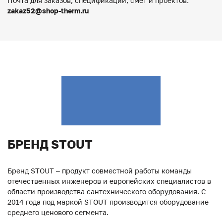
Почта для заказов, спецификации, смет и проектов:
zakaz52@shop-therm.ru
БРЕНД STOUT
Бренд STOUT – продукт совместной работы команды
отечественных инженеров и европейских специалистов в
области производства сантехнического оборудования. С
2014 года под маркой STOUT производится оборудование
среднего ценового сегмента.