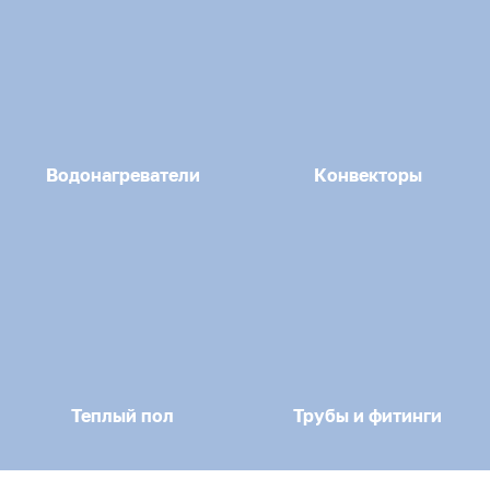
Водонагреватели
Конвекторы
Теплый пол
Трубы и фитинги