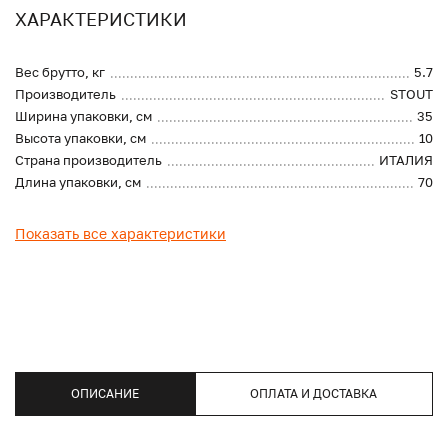
ХАРАКТЕРИСТИКИ
Вес брутто, кг
5.7
Производитель
STOUT
Ширина упаковки, см
35
Высота упаковки, см
10
Страна производитель
ИТАЛИЯ
Длина упаковки, см
70
Показать все характеристики
ОПИСАНИЕ
ОПЛАТА И ДОСТАВКА