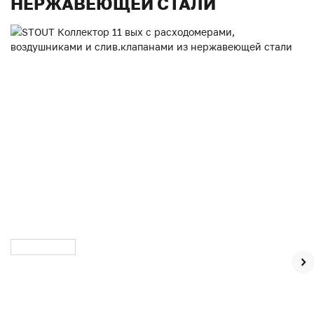
НЕРЖАВЕЮЩЕЙ СТАЛИ