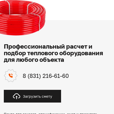
Профессиональный расчет и
подбор теплового оборудования
для любого объекта
8 (831) 216-61-60
Загрузить смету