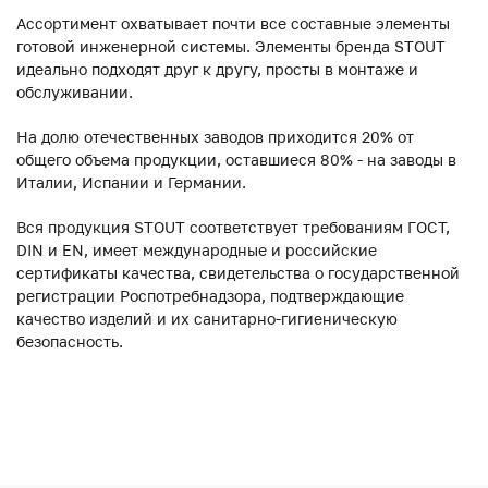
Ассортимент охватывает почти все составные элементы
готовой инженерной системы. Элементы бренда STOUT
идеально подходят друг к другу, просты в монтаже и
обслуживании.
На долю отечественных заводов приходится 20% от
общего объема продукции, оставшиеся 80% - на заводы в
Италии, Испании и Германии.
Вся продукция STOUT соответствует требованиям ГОСТ,
DIN и EN, имеет международные и российские
сертификаты качества, свидетельства о государственной
регистрации Роспотребнадзора, подтверждающие
качество изделий и их санитарно-гигиеническую
безопасность.