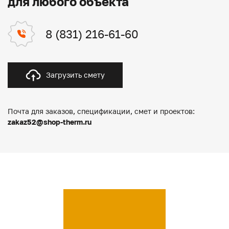
для любого объекта
8 (831) 216-61-60
Загрузить смету
Почта для заказов, спецификации, смет и проектов:
zakaz52@shop-therm.ru