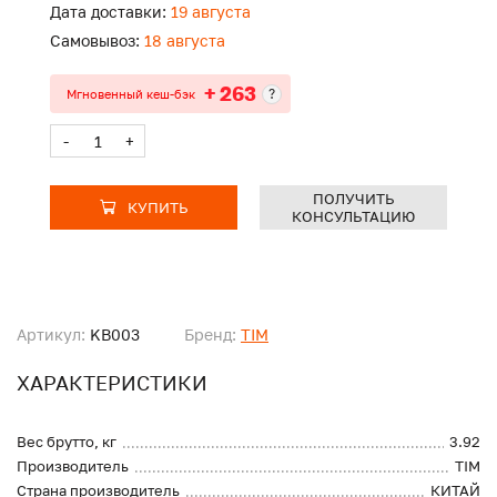
Дата доставки:
19 августа
Самовывоз:
18 августа
+ 263
?
Мгновенный кеш-бэк
-
+
ПОЛУЧИТЬ
КУПИТЬ
КОНСУЛЬТАЦИЮ
Артикул:
KB003
Бренд:
TIM
ХАРАКТЕРИСТИКИ
Вес брутто, кг
3.92
Производитель
TIM
Страна производитель
КИТАЙ