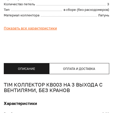
Количество петель
3
Тип
в сборе (без расходомеров)
Материал коллектора
Латунь
Показать все характеристики
ОПИСАНИЕ
ОПЛАТА И ДОСТАВКА
TIM КОЛЛЕКТОР KB003 НА 3 ВЫХОДА С
ВЕНТИЛЯМИ, БЕЗ КРАНОВ
Характеристики