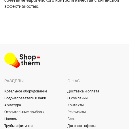
сочетание европейского контроля качества с китайской
эффективностью.
РАЗДЕЛЫ
О НАС
Котельное оборудование
Доставка и оплата
Водонагреватели и баки
О компании
Арматура
Контакты
Отопительные приборы
Реквизиты
Насосы
Блог
Трубы и фитинги
Договор- оферта