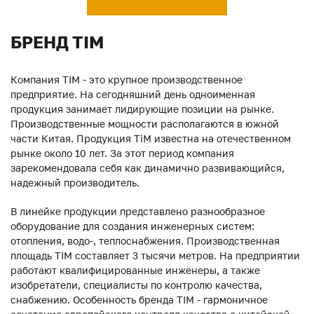
БРЕНД TIM
Компания TIM - это крупное производственное
предприятие. На сегодняшний день одноименная
продукция занимает лидирующие позиции на рынке.
Производственные мощности располагаются в южной
части Китая. Продукция ТiM известна на отечественном
рынке около 10 лет. За этот период компания
зарекомендовала себя как динамично развивающийся,
надежный производитель.
В линейке продукции представлено разнообразное
оборудование для создания инженерных систем:
отопления, водо-, теплоснабжения. Производственная
площадь TIM составляет 3 тысячи метров. На предприятии
работают квалифицированные инженеры, а также
изобретатели, специалисты по контролю качества,
снабжению. Особенность бренда TIM - гармоничное