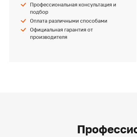
Профессиональная консультация и
подбор
Оплата различными способами
Официальная гарантия от
производителя
Профессио