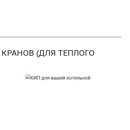
И КРАНОВ (ДЛЯ ТЕПЛОГО