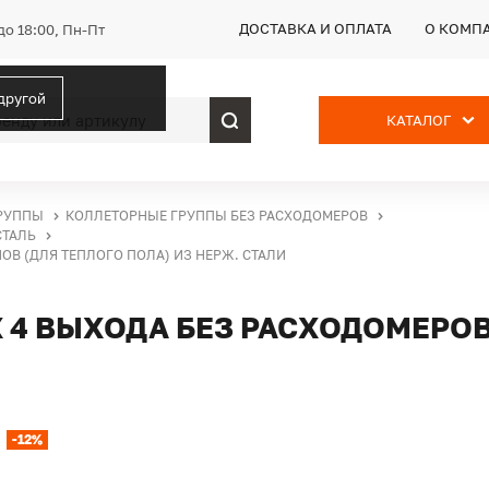
ДОСТАВКА И ОПЛАТА
О КОМП
до 18:00, Пн-Пт
 другой
КАТАЛОГ
РУППЫ
КОЛЛЕТОРНЫЕ ГРУППЫ БЕЗ РАСХОДОМЕРОВ
СТАЛЬ
НОВ (ДЛЯ ТЕПЛОГО ПОЛА) ИЗ НЕРЖ. СТАЛИ
Х 4 ВЫХОДА БЕЗ РАСХОДОМЕРО
-12%