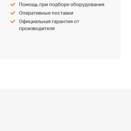
Помощь при подборе оборудования
Оперативные поставки
Официальная гарантия от
производителя