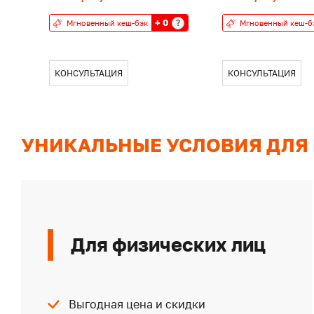
+ 0
?
Мгновенный кеш-бэк
Мгновенный кеш-б
КОНСУЛЬТАЦИЯ
КОНСУЛЬТАЦИЯ
УНИКАЛЬНЫЕ УСЛОВИЯ ДЛЯ
Для физических лиц
Выгодная цена и скидки