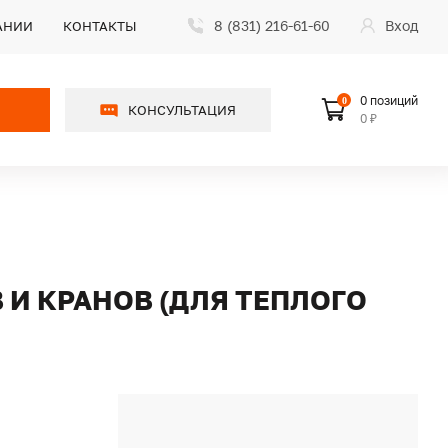
8 (831) 216-61-60
Вход
АНИИ
КОНТАКТЫ
0 позиций
0
КОНСУЛЬТАЦИЯ
0 ₽
В И КРАНОВ (ДЛЯ ТЕПЛОГО