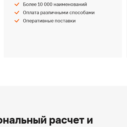
Более 10 000 наименований
Оплата различными способами
Оперативные поставки
нальный расчет и