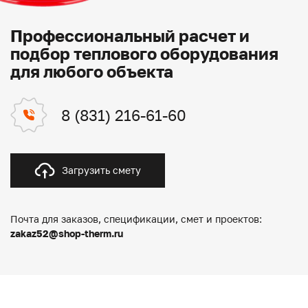
Профессиональный расчет и
подбор теплового оборудования
для любого объекта
8 (831) 216-61-60
Загрузить смету
Почта для заказов, спецификации, смет и проектов:
zakaz52@shop-therm.ru