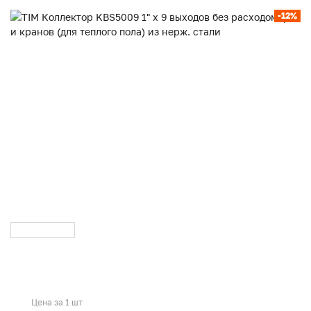
-12%
Цена за 1 шт