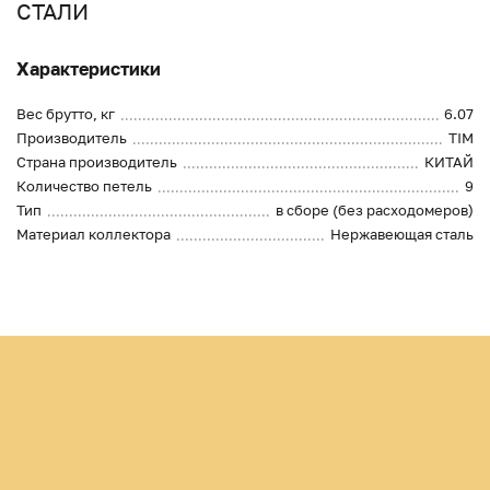
СТАЛИ
Характеристики
Вес брутто, кг
6.07
Производитель
TIM
Страна производитель
КИТАЙ
Количество петель
9
Тип
в сборе (без расходомеров)
Материал коллектора
Нержавеющая сталь