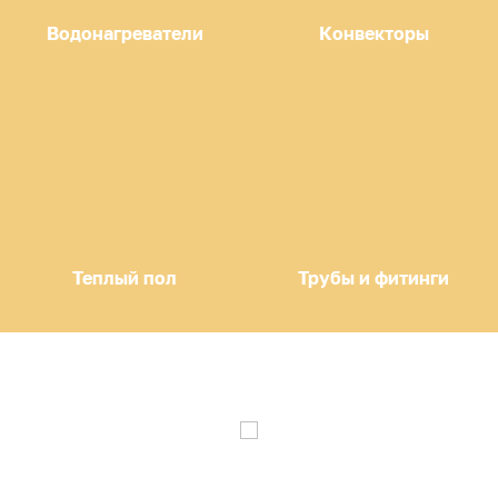
Водонагреватели
Конвекторы
Теплый пол
Трубы и фитинги