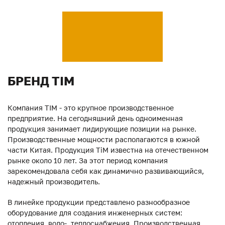
БРЕНД TIM
Компания TIM - это крупное производственное
предприятие. На сегодняшний день одноименная
продукция занимает лидирующие позиции на рынке.
Производственные мощности располагаются в южной
части Китая. Продукция ТiM известна на отечественном
рынке около 10 лет. За этот период компания
зарекомендовала себя как динамично развивающийся,
надежный производитель.
В линейке продукции представлено разнообразное
оборудование для создания инженерных систем:
отопления, водо-, теплоснабжения. Производственная