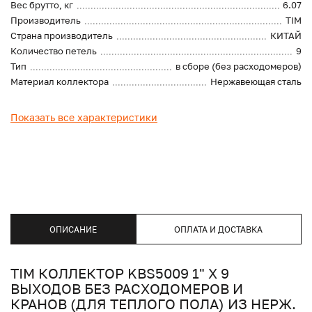
Вес брутто, кг
6.07
Производитель
TIM
Страна производитель
КИТАЙ
Количество петель
9
Тип
в сборе (без расходомеров)
Материал коллектора
Нержавеющая сталь
Показать все характеристики
ОПИСАНИЕ
ОПЛАТА И ДОСТАВКА
TIM КОЛЛЕКТОР KВS5009 1" Х 9
ВЫХОДОВ БЕЗ РАСХОДОМЕРОВ И
КРАНОВ (ДЛЯ ТЕПЛОГО ПОЛА) ИЗ НЕРЖ.