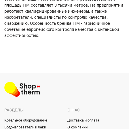
площадь TIM составляет 3 тысячи метров. На предприятии
работают квалифицированные инженеры, а также
изобретатели, специалисты по контролю качества,
снабжению. Особенность бренда TIM - гармоничное
сочетание европейского контроля качества с китайской
эффективностью.
РАЗДЕЛЫ
О НАС
Котельное оборудование
Доставка и оплата
Водонагреватели и баки
О компании