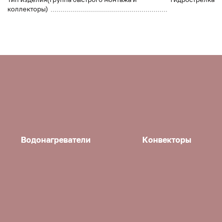
коллекторы)
Водонагреватели
Конвекторы