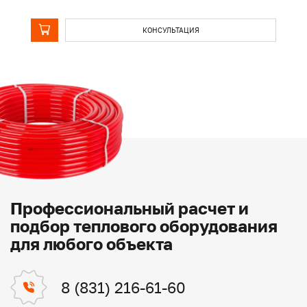
КОНСУЛЬТАЦИЯ
Профессиональный расчет и
подбор теплового оборудования
для любого объекта
8 (831) 216-61-60