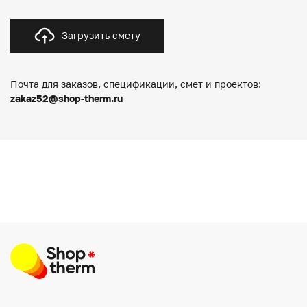
Загрузить смету
Почта для заказов, спецификации, смет и проектов:
zakaz52@shop-therm.ru