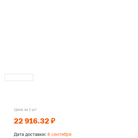
Цена за 1 шт
22 916.32 ₽
Дата доставки:
8 сентября