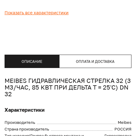
Показать все характеристики
ОПИСАНИЕ
ОПЛАТА И ДОСТАВКА
MEIBES ГИДРАВЛИЧЕСКАЯ СТРЕЛКА 32 (3
М3/ЧАС, 85 КВТ ПРИ ДЕЛЬТА Т = 25'C) DN
32
Характеристики
Производитель
Meibes
Страна производитель
РОССИЯ
Тип изделия(Группа быстрого монтажа и
Гидрострелка