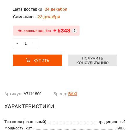
Дата доставки:
24 декабря
Самовывоз:
23 декабря
+ 5348
?
Мгновенный кеш-бэк
-
+
ПОЛУЧИТЬ
КУПИТЬ
КОНСУЛЬТАЦИЮ
Артикул:
A7114601
Бренд:
BAXI
ХАРАКТЕРИСТИКИ
Тип котла (напольный)
традиционный
Мощность, кВт
98.6