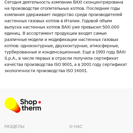
Сегодня деятельность компании BAXI сконцентрирована
на производстве отопительных котлов. Последние годы
компания удерживает лидерство среди производителей
настенных газовых котлов в Италии. Годовой объем
выпуска настенных котлов BAXI уже превысил 500.000
единиц. В ассортимент продукции входят самые
различные модели и модификации настенных газовых
котлов: одноконтурные, двухконтурные, атмосферные,
турбированные и конденсационные. Еще в 1993 году BAXI
S.p.A., в числе первых в отрасли получила сертификат
качества производства ISO 9001, а в 2001 году сертификат
экологичности производства ISO 14001.
РАЗДЕЛЫ
О НАС