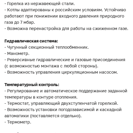
- Горелка из нержавеющей стали.
- Котлы адаптированы к российским условиям. Устойчиво
работают при понижении входного давления природного
газа до 7 мбар.
- Возможна перенастройка для работы на сжиженном газе.
Гидравлическая система:
- Чугунный секционный теплообменник.
- Манометр.
- Реверсивные гидравлические и газовые присоединения
(с возможностью монтажа с любой стороны).
- Возможность управления циркуляционным насосом.
Температурный контроль:
- Регулирование и автоматическое поддержание заданной
температуры в контуре отопления.
- Термостат, управляющий двухступенчатой горелкой.
- Возможность установки погодозависимой и каскадной
автоматики (поставляется отдельно).
- Термометр.