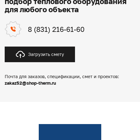
подбор теплового оборудования
для любого объекта
8 (831) 216-61-60
Загрузить смету
Почта для заказов, спецификации, смет и проектов:
zakaz52@shop-therm.ru