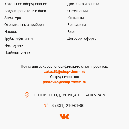
Котельное оборудование
Доставка и оплата
Водонагреватели и баки
О компании
Арматура
Контакты
Отопительные приборы
Реквизиты
Насосы
Блог
Трубы и фитинги
Договор- оферта
Инструмент
Приборы учета
Почта для заказов, спецификации, смет, проектов:
zakaz52@shop-therm.ru
Сотрудничество:
postavka@shop-therm.ru
Н. НОВГОРОД, УЛИЦА БЕТАНКУРА 6
8 (831) 216-61-60