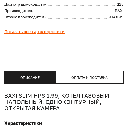
Диаметр дымохода, мм
225
Производитель
BAXI
Страна производитель
ИТАЛИЯ
Показать все характеристики
ОПИСАНИЕ
ОПЛАТА И ДОСТАВКА
BAXI SLIM HPS 1.99, КОТЕЛ ГАЗОВЫЙ
НАПОЛЬНЫЙ, ОДНОКОНТУРНЫЙ,
ОТКРЫТАЯ КАМЕРА
Характеристики