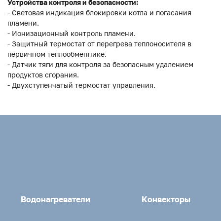
Устройства контроля и безопасности:
- Световая индикация блокировки котла и погасания
пламени.
- Ионизационный контроль пламени.
- Защитный термостат от перегрева теплоносителя в
первичном теплообменнике.
- Датчик тяги для контроля за безопасным удалением
продуктов сгорания.
- Двухступенчатый термостат управления.
Водонагреватели
Конвекторы