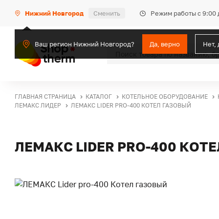
Режим работы с 9:00 
Нижний Новгород
Сменить
Ваш регион Нижний Новгород?
Да, верно
Нет,
ГЛАВНАЯ СТРАНИЦА
КАТАЛОГ
КОТЕЛЬНОЕ ОБОРУДОВАНИЕ
ЛЕМАКС ЛИДЕР
ЛЕМАКС LIDER PRO-400 КОТЕЛ ГАЗОВЫЙ
ЛЕМАКС LIDER PRO-400 КОТ