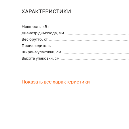
ХАРАКТЕРИСТИКИ
Мощность, кВт
Диаметр дымохода, мм
Вес брутто, кг
Производитель
Ширина упаковки, см
Высота упаковки, см
Показать все характеристики