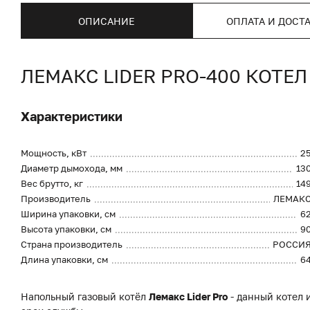
ОПИСАНИЕ
ОПЛАТА И ДОСТ
ЛЕМАКС LIDER PRO-400 КОТЕ
Характеристики
Мощность, кВт
2
Диаметр дымохода, мм
13
Вес брутто, кг
14
Производитель
ЛЕМАК
Ширина упаковки, см
6
Высота упаковки, см
9
Страна производитель
РОССИ
Длина упаковки, см
6
Напольный газовый котёл
Лемакс Lider Pro
- данный котел 