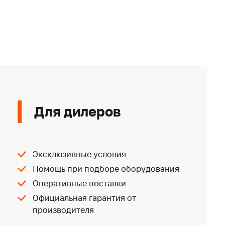
Для дилеров
Эксклюзивные условия
Помощь при подборе оборудования
Оперативные поставки
Официальная гарантия от
производителя