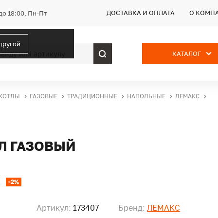
ДОСТАВКА И ОПЛАТА
О КОМП
до 18:00, Пн-Пт
 другой
КАТАЛОГ
КОТЛЫ
ГАЗОВЫЕ
ТРАДИЦИОННЫЕ
НАПОЛЬНЫЕ
ЛЕМАКС
ЕЛ ГАЗОВЫЙ
-2%
Артикул:
173407
Бренд:
ЛЕМАКС