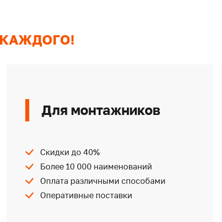
 КАЖДОГО!
Для монтажников
Скидки до 40%
Более 10 000 наименований
Оплата различными способами
Оперативные поставки