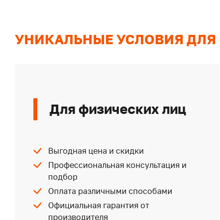
УНИКАЛЬНЫЕ УСЛОВИЯ ДЛЯ
Для физических лиц
Выгодная цена и скидки
Профессиональная консультация и
подбор
Оплата различными способами
Официальная гарантия от
производителя