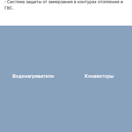
- Система защиты от замерзания в контурах отопления и
ГВС.
Водонагреватели
Конвекторы