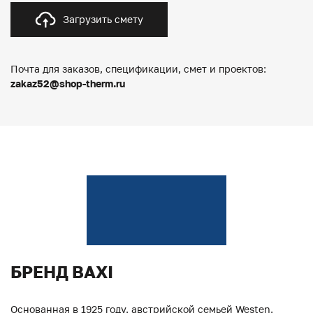
Загрузить смету
Почта для заказов, спецификации, смет и проектов:
zakaz52@shop-therm.ru
БРЕНД BAXI
Основанная в 1925 году, австрийской семьей Westen,