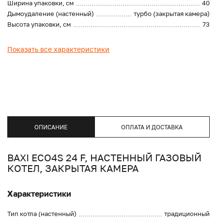
Ширина упаковки, см
40
Дымоудаление (настенный)
турбо (закрытая камера)
Высота упаковки, см
73
Показать все характеристики
ОПИСАНИЕ
ОПЛАТА И ДОСТАВКА
BAXI ECO4S 24 F, НАСТЕННЫЙ ГАЗОВЫЙ
КОТЕЛ, ЗАКРЫТАЯ КАМЕРА
Характеристики
Тип котла (настенный)
традиционный