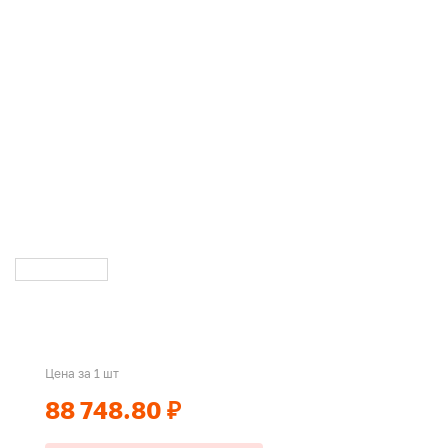
Цена за 1 шт
88 748.80 ₽