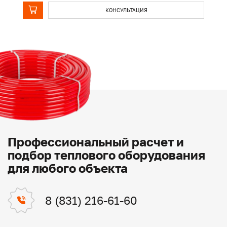
КОНСУЛЬТАЦИЯ
Профессиональный расчет и
подбор теплового оборудования
для любого объекта
8 (831) 216-61-60