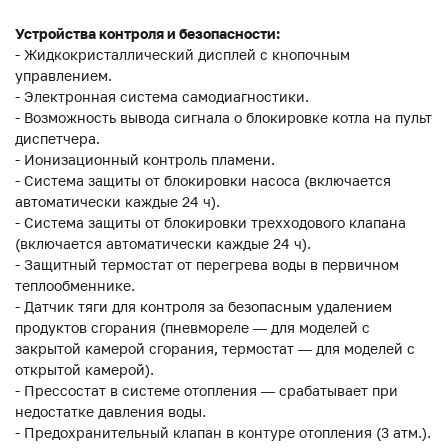
Устройства контроля и безопасности:
- Жидкокристаллический дисплей с кнопочным
управлением.
- Электронная система самодиагностики.
- Возможность вывода сигнала о блокировке котла на пульт
диспетчера.
- Ионизационный контроль пламени.
- Система защиты от блокировки насоса (включается
автоматически каждые 24 ч).
- Система защиты от блокировки трехходового клапана
(включается автоматически каждые 24 ч).
- Защитный термостат от перегрева воды в первичном
теплообменнике.
- Датчик тяги для контроля за безопасным удалением
продуктов сгорания (пневмореле — для моделей с
закрытой камерой сгорания, термостат — для моделей с
открытой камерой).
- Прессостат в системе отопления — срабатывает при
недостатке давления воды.
- Предохранительный клапан в контуре отопления (3 атм.).