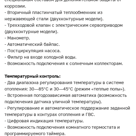
коррозии.
- Вторичный пластинчатый теплообменник из
нержавеющей стали (двухконтурные модели).
- Трехходовой клапан с электрическим сервоприводом
(двухконтурные модели).
- Манометр.
- Автоматический байпас.
- Постциркуляция насоса.
- Фильтр на входе холодной воды.
- Возможность подключения к солнечным коллекторам.
Температурный контроль:
- Два диапазона регулирования температуры в системе
отопления: 30—85°С и 30—45°С (режим «теплые полы»).
- Встроенная погодозависимая автоматика (возможность
подключения датчика уличной температуры).
- Регулирование и автоматическое поддержание заданной
температуры в контурах отопления и ГВС.
- Цифровая индикация температуры.
- Возможность подключения комнатного термостата и
программируемого таймера.