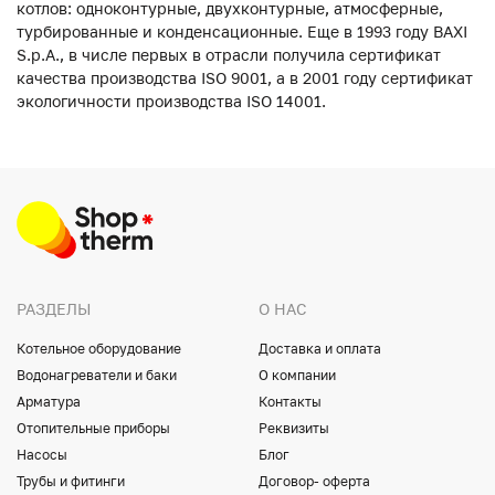
котлов: одноконтурные, двухконтурные, атмосферные,
турбированные и конденсационные. Еще в 1993 году BAXI
S.p.A., в числе первых в отрасли получила сертификат
качества производства ISO 9001, а в 2001 году сертификат
экологичности производства ISO 14001.
РАЗДЕЛЫ
О НАС
Котельное оборудование
Доставка и оплата
Водонагреватели и баки
О компании
Арматура
Контакты
Отопительные приборы
Реквизиты
Насосы
Блог
Трубы и фитинги
Договор- оферта