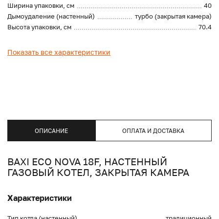
Ширина упаковки, см
40
Дымоудаление (настенный)
турбо (закрытая камера)
Высота упаковки, см
70.4
Показать все характеристики
ОПИСАНИЕ
ОПЛАТА И ДОСТАВКА
BAXI ECO NOVA 18F, НАСТЕННЫЙ
ГАЗОВЫЙ КОТЕЛ, ЗАКРЫТАЯ КАМЕРА
Характеристики
Тип котла (настенный)
традиционный