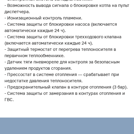
- Возможность вывода сигнала о блокировке котла на пульт
диспетчера.
- Ионизационный контроль пламени.
- Система защиты от блокировки насоса (включается
автоматически каждые 24 ч).
- Система защиты от блокировки трехходового клапана
(включается автоматически каждые 24 ч).
- Защитный термостат от перегрева теплоносителя в
первичном теплообменнике.
- Датчик тяги пневмореле для контроля за безопасным
удалением продуктов сгорания.
- Прессостат в системе отопления — срабатывает при
недостатке давления теплоносителя.
- Предохранительный клапан в контуре отопления (3 бар).
- Система защиты от замерзания в контурах отопления и
ГВС.