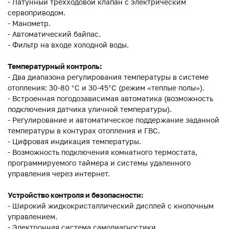
- Латунный трехходовой клапан с электрическим
сервоприводом.
- Манометр.
- Автоматический байпас.
- Фильтр на входе холодной воды.
Температурный контроль:
- Два диапазона регулирования температуры в системе
отопления: 30-80 °С и 30-45°С (режим «теплые полы»).
- Встроенная погодозависимая автоматика (возможность
подключения датчика уличной температуры).
- Регулирование и автоматическое поддержание заданной
температуры в контурах отопления и ГВС.
- Цифровая индикация температуры.
- Возможность подключения комнатного термостата,
программируемого таймера и системы удаленного
управления через интернет.
Устройство контроля и безопасности:
- Широкий жидкокристаллический дисплей с кнопочным
управлением.
- Электронная система самодиагностики.