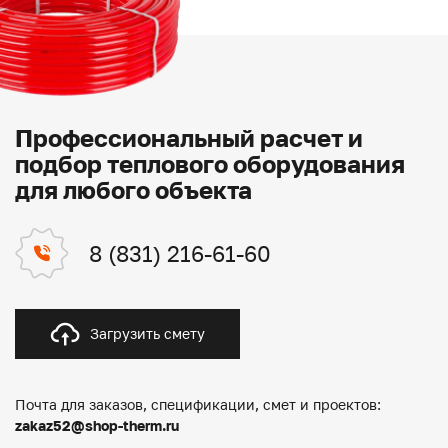
Профессиональный расчет и
подбор теплового оборудования
для любого объекта
8 (831) 216-61-60
Загрузить смету
Почта для заказов, спецификации, смет и проектов:
zakaz52@shop-therm.ru