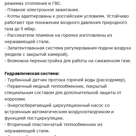
режимах отопления и ГВС.
- Плавное электронное зажигание.
- Котлы адаптированы к российским условиям. Устойчиво
работают при понижении входного давления природного
газа до 5 мбар.
- Рассекатели пламени на горелке изготовлены из
нержавеющей стали.
- Запатентованная система регулирования подачи воздуха
(модели с закрытой камерой).
- Возможна перенастройка для работы на сжиженном газе.
Гидравлическая система:
- Турбинный датчик протока горячей воды (расходомер).
- Первичный медный теплообменник, покрытый
специальным составом для дополнительной защиты от
коррозии.
- Энергосберегающий циркуляционный насос со
встроенным автоматическим воздухоотводчиком и
функцией постциркуляции.
- Вторичный пластинчатый теплообменник из
нержавеющей стали.