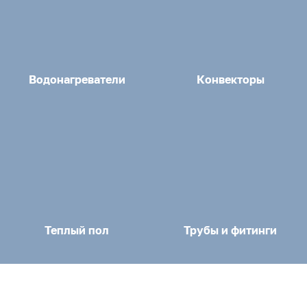
Водонагреватели
Конвекторы
Теплый пол
Трубы и фитинги