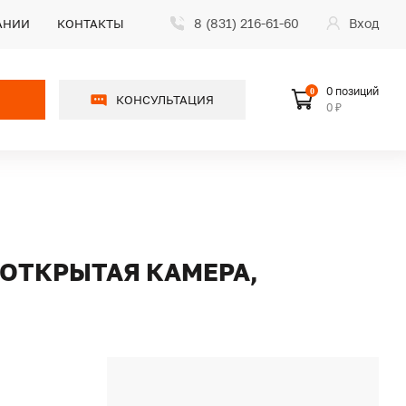
8 (831) 216-61-60
Вход
АНИИ
КОНТАКТЫ
0 позиций
0
КОНСУЛЬТАЦИЯ
0 ₽
, ОТКРЫТАЯ КАМЕРА,