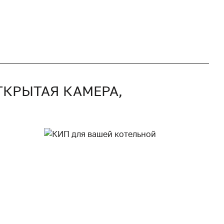
ОТКРЫТАЯ КАМЕРА,