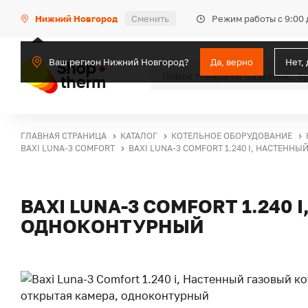
Режим работы с 9:00 
Нижний Новгород
Сменить
Ваш регион Нижний Новгород?
Да, верно
Нет,
ГЛАВНАЯ СТРАНИЦА
КАТАЛОГ
КОТЕЛЬНОЕ ОБОРУДОВАНИЕ
BAXI LUNA-3 COMFORT
BAXI LUNA-3 COMFORT 1.240 I, НАСТЕН
BAXI LUNA-3 COMFORT 1.240
ОДНОКОНТУРНЫЙ