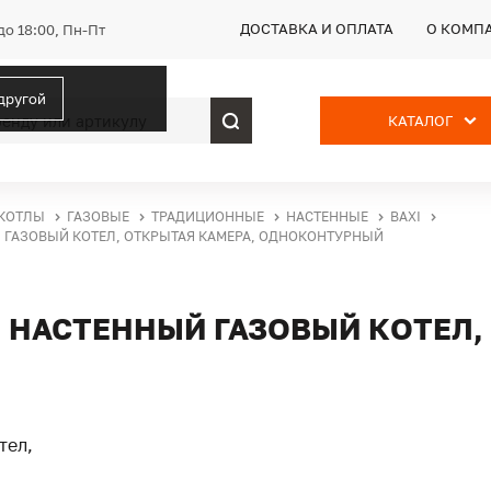
ДОСТАВКА И ОПЛАТА
О КОМП
до 18:00, Пн-Пт
 другой
КАТАЛОГ
КОТЛЫ
ГАЗОВЫЕ
ТРАДИЦИОННЫЕ
НАСТЕННЫЕ
BAXI
НЫЙ ГАЗОВЫЙ КОТЕЛ, ОТКРЫТАЯ КАМЕРА, ОДНОКОНТУРНЫЙ
 I, НАСТЕННЫЙ ГАЗОВЫЙ КОТЕЛ