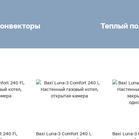
онвекторы
Теплый по
t 240 Fi,
Baxi Luna-3 Comfort 240 i,
Baxi Luna-3 