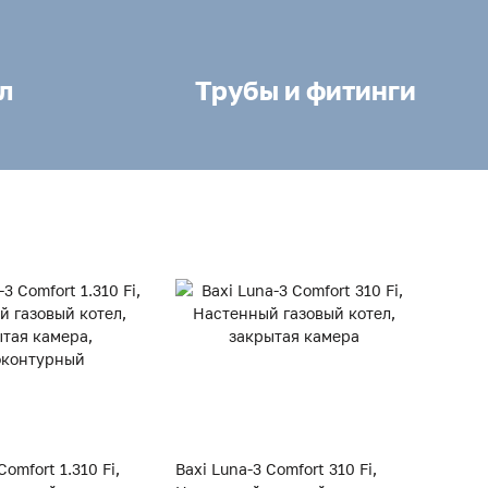
л
Трубы и фитинги
Comfort 1.310 Fi,
Baxi Luna-3 Comfort 310 Fi,