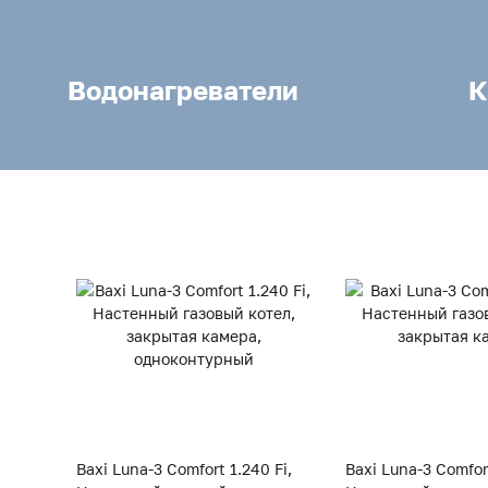
Водонагреватели
К
Baxi Luna-3 Comfort 1.240 Fi,
Baxi Luna-3 Comfor