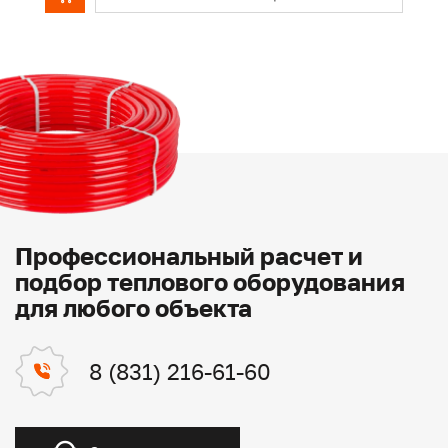
Профессиональный расчет и
подбор теплового оборудования
для любого объекта
8 (831) 216-61-60