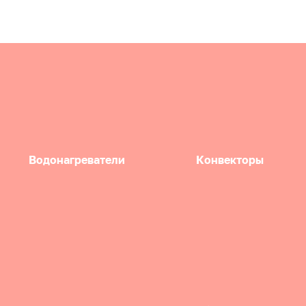
Водонагреватели
Конвекторы