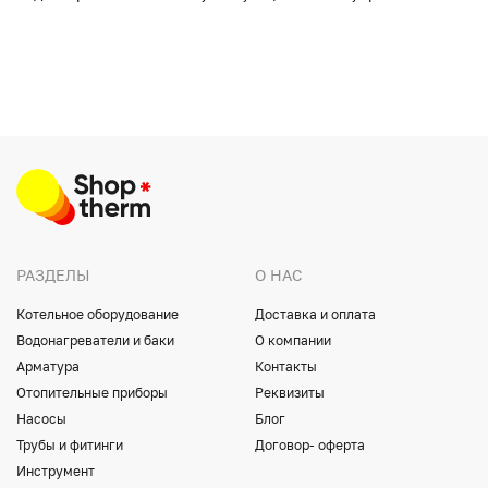
РАЗДЕЛЫ
О НАС
Котельное оборудование
Доставка и оплата
Водонагреватели и баки
О компании
Арматура
Контакты
Отопительные приборы
Реквизиты
Насосы
Блог
Трубы и фитинги
Договор- оферта
Инструмент