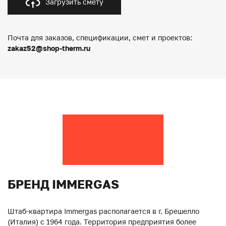
Загрузить смету
Почта для заказов, спецификации, смет и проектов:
zakaz52@shop-therm.ru
БРЕНД IMMERGAS
Штаб-квартира Immergas располагается в г. Брешелло
(Италия) с 1964 года. Территория предприятия более