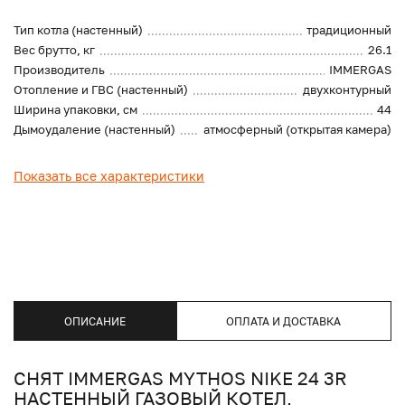
Тип котла (настенный)
традиционный
Вес брутто, кг
26.1
Производитель
IMMERGAS
Отопление и ГВС (настенный)
двухконтурный
Ширина упаковки, см
44
Дымоудаление (настенный)
атмосферный (открытая камера)
Показать все характеристики
ОПИСАНИЕ
ОПЛАТА И ДОСТАВКА
СНЯТ IMMERGAS MYTHOS NIKE 24 3R
НАСТЕННЫЙ ГАЗОВЫЙ КОТЕЛ,