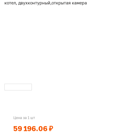
Цена за 1 шт
59 196.06 ₽