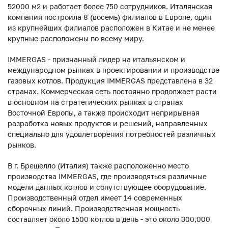
52000 м2 и работает более 750 сотрудников. Италянская
компания построила 8 (восемь) филиалов в Европе, один
из крупнейших филиалов расположен в Китае и не менее
крупные расположены по всему миру.
IMMERGAS - признанный лидер на итальянском и
международном рынках в проектировании и производстве
газовых котлов. Продукция IMMERGAS представлена в 32
странах. Коммерческая сеть постоянно продолжает расти
в основном на стратегических рынках в странах
Восточной Европы, а также происходит неприрывная
разработка новых продуктов и решений, направленных
специально для удовлетворения потребностей различных
рынков.
В г. Брешелло (Италия) также расположенно место
производства IMMERGAS, где производяться различные
модели данных котлов и сопутствующее оборудование.
Производственный отдел имеет 14 современных
сборочных линий. Производственная мощность
составляет около 1500 котлов в день - это около 300,000