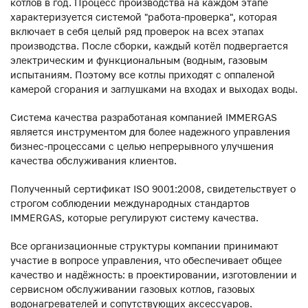
котлов в год. Процесс производства на каждом этапе
характеризуется системой "работа-проверка", которая
включает в себя целый ряд проверок на всех этапах
производства. После сборки, каждый котёл подвергается
электрическим и функциональным (водным, газовым
испытаниям. Поэтому все котлы приходят с оппаленой
камерой сгорания и заглушками на входах и выходах воды.
Система качества разработаная компанией IMMERGAS
является инструментом для более надежного управления
бизнес-процессами с целью непрерывного улучшения
качества обслуживания клиентов.
Полученный сертификат ISO 9001:2008, свидетельствует о
строгом соблюдении международных стандартов
IMMERGAS, которые регулируют систему качества.
Все организационные структуры компании принимают
участие в вопросе управления, что обеспечивает общее
качество и надёжность: в проектировании, изготовлении и
сервисном обслуживании газовых котлов, газовых
водонагревателей и сопутствующих аксессуаров.