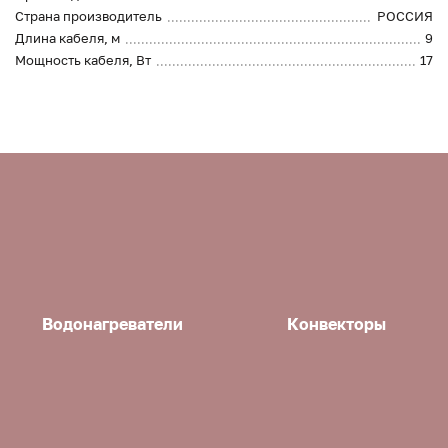
Страна производитель
РОССИЯ
Длина кабеля, м
9
Мощность кабеля, Вт
17
Водонагреватели
Конвекторы