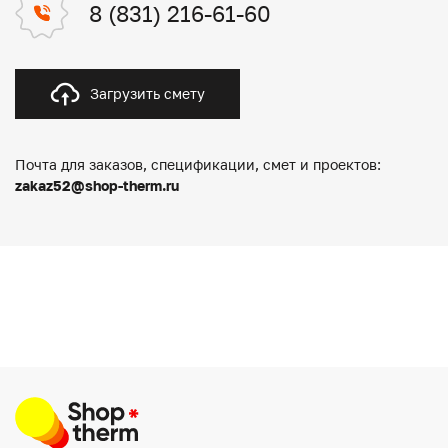
8 (831) 216-61-60
Загрузить смету
Почта для заказов, спецификации, смет и проектов:
zakaz52@shop-therm.ru