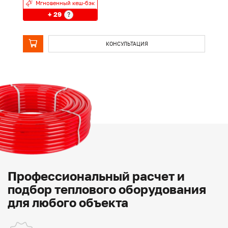
Мгновенный кеш-бэк
+ 29
?
КОНСУЛЬТАЦИЯ
Профессиональный расчет и
подбор теплового оборудования
для любого объекта