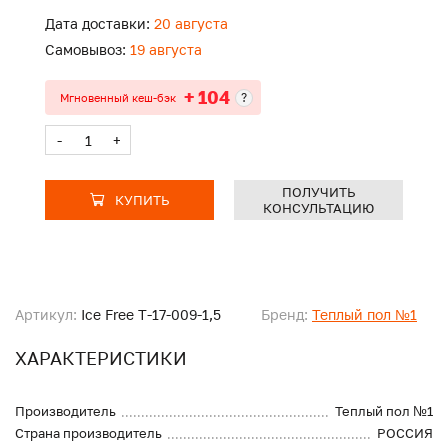
Дата доставки:
20 августа
Самовывоз:
19 августа
+ 104
?
Мгновенный кеш-бэк
-
+
ПОЛУЧИТЬ
КУПИТЬ
КОНСУЛЬТАЦИЮ
Артикул:
Ice Free Т-17-009-1,5
Бренд:
Теплый пол №1
ХАРАКТЕРИСТИКИ
Производитель
Теплый пол №1
Страна производитель
РОССИЯ