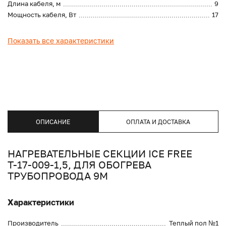
Длина кабеля, м
9
Мощность кабеля, Вт
17
Показать все характеристики
ОПИСАНИЕ
ОПЛАТА И ДОСТАВКА
НАГРЕВАТЕЛЬНЫЕ СЕКЦИИ ICE FREE
Т-17-009-1,5, ДЛЯ ОБОГРЕВА
ТРУБОПРОВОДА 9М
Характеристики
Производитель
Теплый пол №1