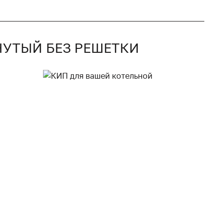
КНУТЫЙ БЕЗ РЕШЕТКИ