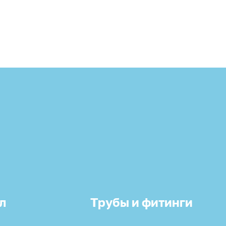
л
Трубы и фитинги