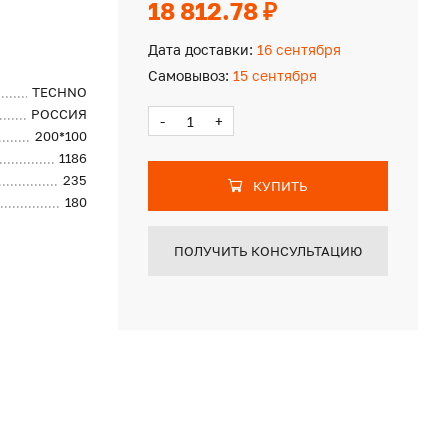
18 812.78 ₽
Дата доставки:
16 сентября
Самовывоз:
15 сентября
TECHNO
РОССИЯ
-
+
200*100
1186
235
КУПИТЬ
180
ПОЛУЧИТЬ КОНСУЛЬТАЦИЮ