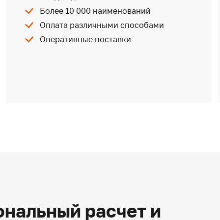
Более 10 000 наименований
Оплата различными способами
Оперативные поставки
нальный расчет и