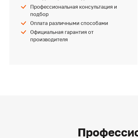
Профессиональная консультация и
подбор
Оплата различными способами
Официальная гарантия от
производителя
Профессио