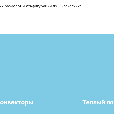
ых размеров и конфигураций по ТЗ заказчика
онвекторы
Теплый по