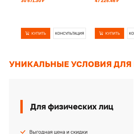
30 571.30 ₽
47 225.46 ₽
КУПИТЬ
КОНСУЛЬТАЦИЯ
КУПИТЬ
КО
УНИКАЛЬНЫЕ УСЛОВИЯ ДЛЯ
Для физических лиц
Выгодная цена и скидки