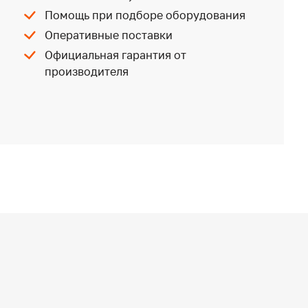
Помощь при подборе оборудования
Оперативные поставки
Официальная гарантия от
производителя