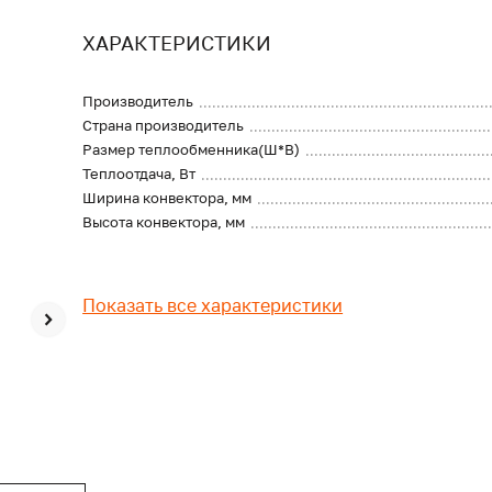
ХАРАКТЕРИСТИКИ
Производитель
Страна производитель
Размер теплообменника(Ш*В)
Теплоотдача, Вт
Ширина конвектора, мм
Высота конвектора, мм
Показать все характеристики