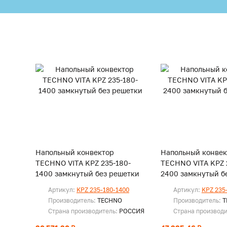
Напольный конвектор
Напольный конвек
TECHNO VITA KPZ 235-180-
TECHNO VITA KPZ 
1400 замкнутый без решетки
2400 замкнутый б
Артикул:
KPZ 235-180-1400
Артикул:
KPZ 235
Производитель:
TECHNO
Производитель:
T
Страна производитель:
РОССИЯ
Страна производ