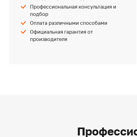
Профессиональная консультация и
подбор
Оплата различными способами
Официальная гарантия от
производителя
Профессио