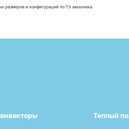
ых размеров и конфигураций по ТЗ заказчика
онвекторы
Теплый по