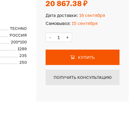
20 867.38 ₽
Дата доставки:
16 сентября
Самовывоз:
15 сентября
TECHNO
РОССИЯ
-
+
200*100
1289
235
КУПИТЬ
250
ПОЛУЧИТЬ КОНСУЛЬТАЦИЮ