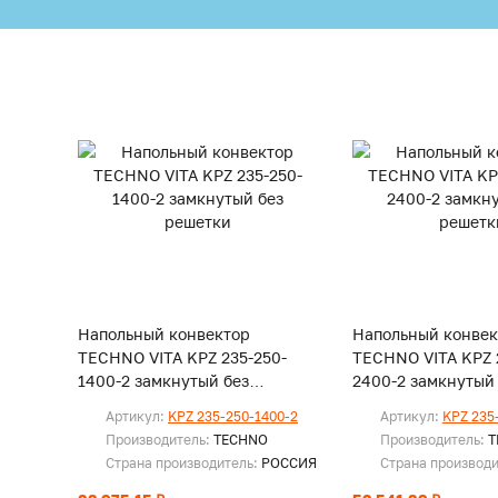
Напольный конвектор
Напольный конвек
TECHNO VITA KPZ 235-250-
TECHNO VITA KPZ 
1400-2 замкнутый без
2400-2 замкнутый
решетки
решетки
Артикул:
KPZ 235-250-1400-2
Артикул:
KPZ 235
Производитель:
TECHNO
Производитель:
T
Страна производитель:
РОССИЯ
Страна производ