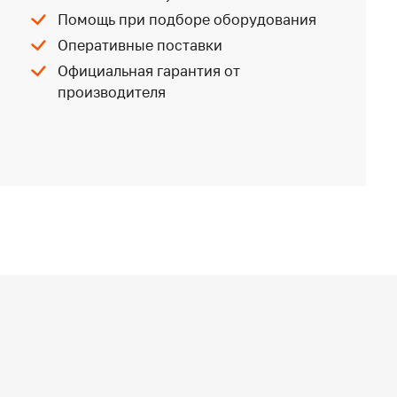
Помощь при подборе оборудования
Оперативные поставки
Официальная гарантия от
производителя