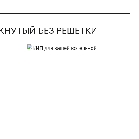
МКНУТЫЙ БЕЗ РЕШЕТКИ