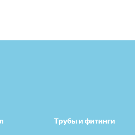
л
Трубы и фитинги