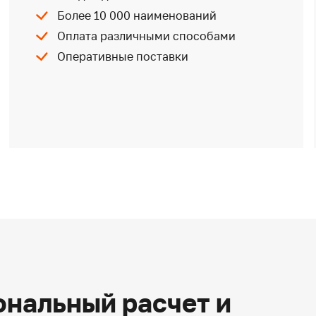
Более 10 000 наименований
Оплата различными способами
Оперативные поставки
нальный расчет и