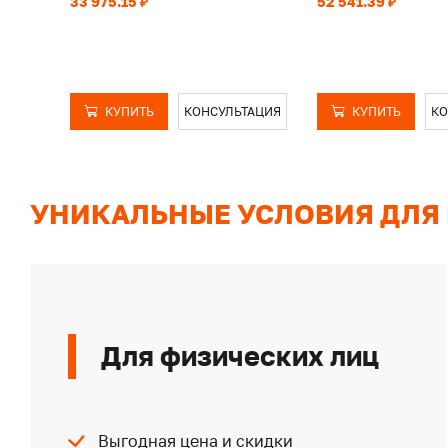
33 975.15 ₽
52 541.39 ₽
КУПИТЬ
КОНСУЛЬТАЦИЯ
КУПИТЬ
КО
УНИКАЛЬНЫЕ УСЛОВИЯ ДЛЯ
Для физических лиц
Выгодная цена и скидки