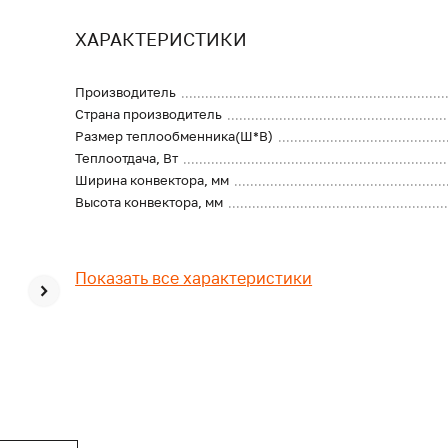
ХАРАКТЕРИСТИКИ
Производитель
Страна производитель
Размер теплообменника(Ш*В)
Теплоотдача, Вт
Ширина конвектора, мм
Высота конвектора, мм
Показать все характеристики