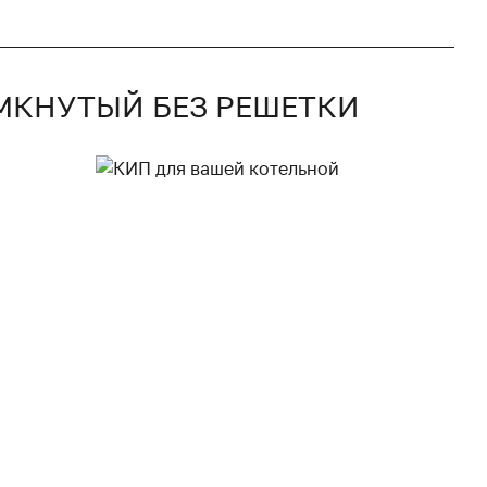
АМКНУТЫЙ БЕЗ РЕШЕТКИ