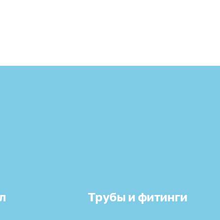
л
Трубы и фитинги