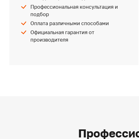
Профессиональная консультация и
подбор
Оплата различными способами
Официальная гарантия от
производителя
Профессио