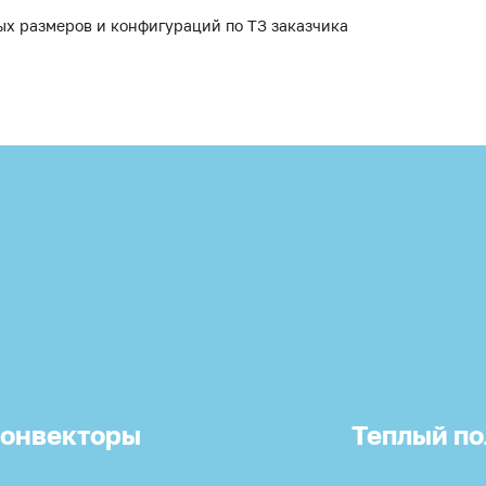
ых размеров и конфигураций по ТЗ заказчика
онвекторы
Теплый по