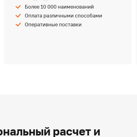
Более 10 000 наименований
Оплата различными способами
Оперативные поставки
нальный расчет и