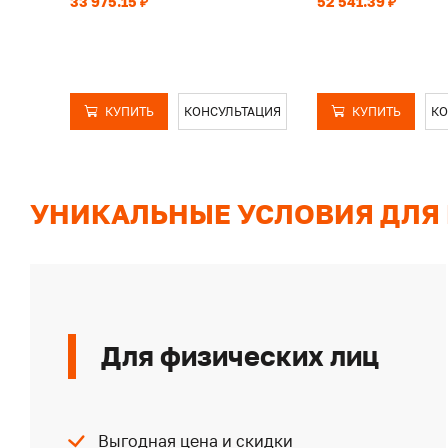
33 975.15 ₽
52 541.39 ₽
КУПИТЬ
КОНСУЛЬТАЦИЯ
КУПИТЬ
КО
УНИКАЛЬНЫЕ УСЛОВИЯ ДЛЯ
Для физических лиц
Выгодная цена и скидки