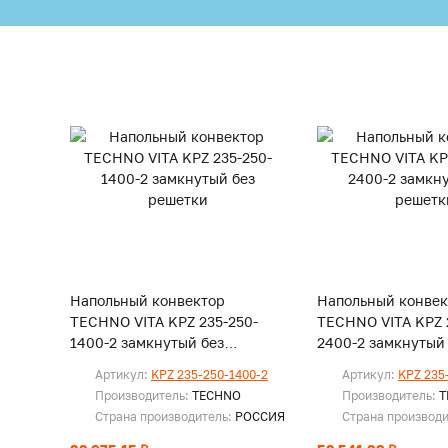
Напольный конвектор
Напольный конвек
TECHNO VITA KPZ 235-250-
TECHNO VITA KPZ 
1400-2 замкнутый без
2400-2 замкнутый
решетки
решетки
Артикул:
KPZ 235-250-1400-2
Артикул:
KPZ 235
Производитель:
TECHNO
Производитель:
T
Страна производитель:
РОССИЯ
Страна производ