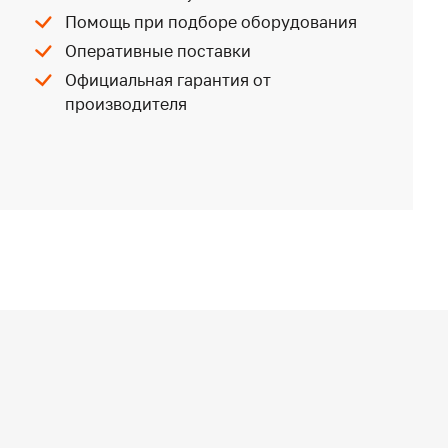
Помощь при подборе оборудования
Оперативные поставки
Официальная гарантия от
производителя