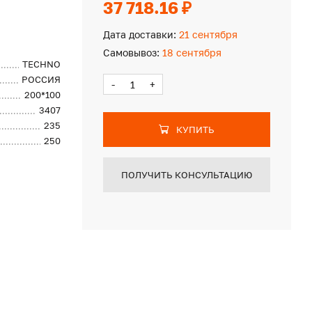
37 718.16 ₽
Дата доставки:
21 сентября
Самовывоз:
18 сентября
TECHNO
РОССИЯ
-
+
200*100
3407
235
КУПИТЬ
250
ПОЛУЧИТЬ КОНСУЛЬТАЦИЮ