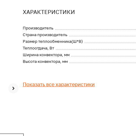
ХАРАКТЕРИСТИКИ
Производитель
Страна производитель
Размер теплообменника(Ш*В)
Теплоотдача, Вт
Ширина конвектора, мм
Высота конвектора, мм
Показать все характеристики