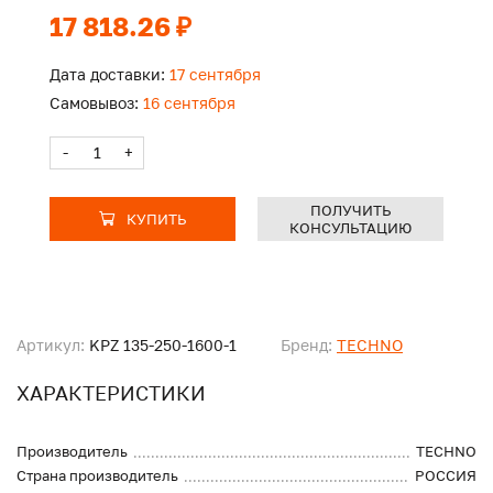
17 818.26 ₽
Дата доставки:
17 сентября
Самовывоз:
16 сентября
-
+
ПОЛУЧИТЬ
КУПИТЬ
КОНСУЛЬТАЦИЮ
Артикул:
KPZ 135-250-1600-1
Бренд:
TECHNO
ХАРАКТЕРИСТИКИ
Производитель
TECHNO
Страна производитель
РОССИЯ