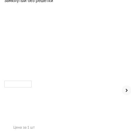
Цена за 1 шт