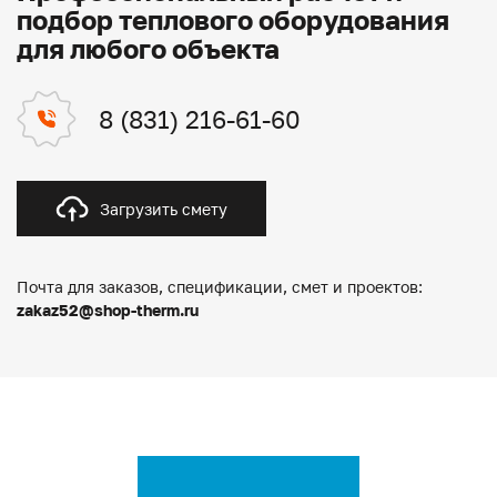
подбор теплового оборудования
для любого объекта
8 (831) 216-61-60
Загрузить смету
Почта для заказов, спецификации, смет и проектов:
zakaz52@shop-therm.ru