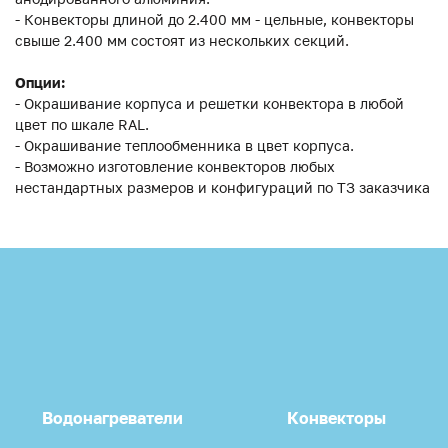
- Конвекторы длиной до 2.400 мм - цельные, конвекторы
свыше 2.400 мм состоят из нескольких секций.
Опции:
- Окрашивание корпуса и решетки конвектора в любой
цвет по шкале RAL.
- Окрашивание теплообменника в цвет корпуса.
- Возможно изготовление конвекторов любых
нестандартных размеров и конфигураций по ТЗ заказчика
Водонагреватели
Конвекторы