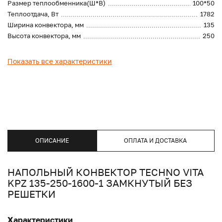
Размер теплообменника(Ш*В)
100*50
Теплоотдача, Вт
1782
Ширина конвектора, мм
135
Высота конвектора, мм
250
Показать все характеристики
ОПИСАНИЕ
ОПЛАТА И ДОСТАВКА
НАПОЛЬНЫЙ КОНВЕКТОР TECHNO VITA
KPZ 135-250-1600-1 ЗАМКНУТЫЙ БЕЗ
РЕШЕТКИ
Характеристики