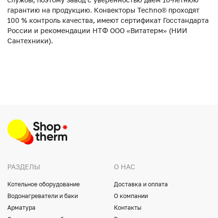
гарантию на продукцию. Конвекторы Techno® проходят
100 % контроль качества, имеют сертификат Госстандарта
России и рекомендации НТФ ООО «Витатерм» (НИИ
Сантехники).
РАЗДЕЛЫ
О НАС
Котельное оборудование
Доставка и оплата
Водонагреватели и баки
О компании
Арматура
Контакты