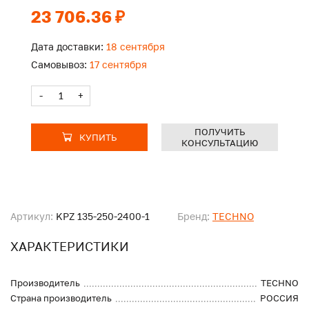
23 706.36 ₽
Дата доставки:
18 сентября
Самовывоз:
17 сентября
-
+
ПОЛУЧИТЬ
КУПИТЬ
КОНСУЛЬТАЦИЮ
Артикул:
KPZ 135-250-2400-1
Бренд:
TECHNO
ХАРАКТЕРИСТИКИ
Производитель
TECHNO
Страна производитель
РОССИЯ