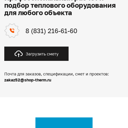
подбор теплового оборудования
для любого объекта
8 (831) 216-61-60
Загрузить смету
Почта для заказов, спецификации, смет и проектов:
zakaz52@shop-therm.ru