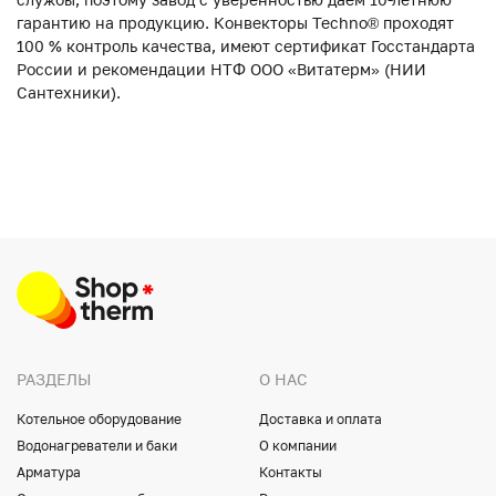
гарантию на продукцию. Конвекторы Techno® проходят
100 % контроль качества, имеют сертификат Госстандарта
России и рекомендации НТФ ООО «Витатерм» (НИИ
Сантехники).
РАЗДЕЛЫ
О НАС
Котельное оборудование
Доставка и оплата
Водонагреватели и баки
О компании
Арматура
Контакты