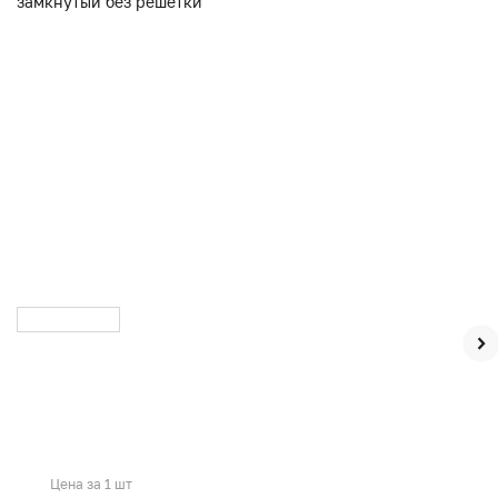
Цена за 1 шт