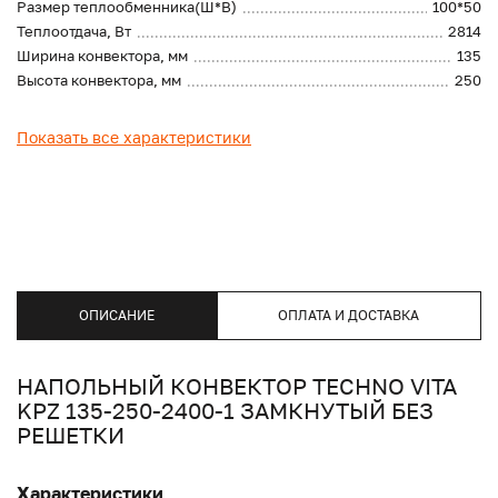
Размер теплообменника(Ш*В)
100*50
Теплоотдача, Вт
2814
Ширина конвектора, мм
135
Высота конвектора, мм
250
Показать все характеристики
ОПИСАНИЕ
ОПЛАТА И ДОСТАВКА
НАПОЛЬНЫЙ КОНВЕКТОР TECHNO VITA
KPZ 135-250-2400-1 ЗАМКНУТЫЙ БЕЗ
РЕШЕТКИ
Характеристики