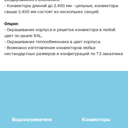
- Конвекторы длиной до 2.400 мм - цельные, конвекторы
свыше 2.400 мм состоят из нескольких секций.
Опции:
- Окрашивание корпуса и решетки конвектора в любой
цвет по шкале RAL.
- Окрашивание теплообменника в цвет корпуса.
- Возможно изготовление конвекторов любых
нестандартных размеров и конфигураций по ТЗ заказчика
Водонагреватели
Конвекторы