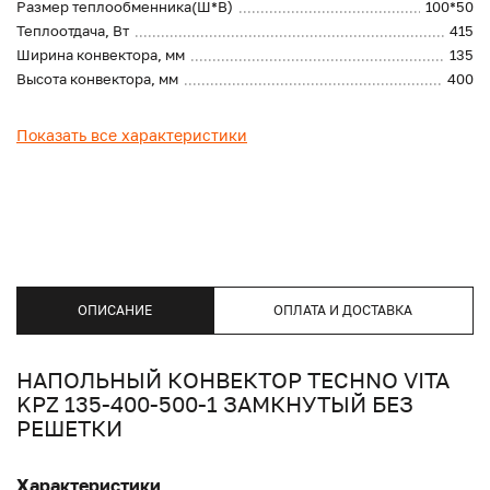
Размер теплообменника(Ш*В)
100*50
Теплоотдача, Вт
415
Ширина конвектора, мм
135
Высота конвектора, мм
400
Показать все характеристики
ОПИСАНИЕ
ОПЛАТА И ДОСТАВКА
НАПОЛЬНЫЙ КОНВЕКТОР TECHNO VITA
KPZ 135-400-500-1 ЗАМКНУТЫЙ БЕЗ
РЕШЕТКИ
Характеристики