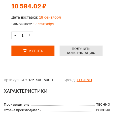
10 584.02 ₽
Дата доставки:
18 сентября
Самовывоз:
17 сентября
-
+
ПОЛУЧИТЬ
КУПИТЬ
КОНСУЛЬТАЦИЮ
Артикул:
KPZ 135-400-500-1
Бренд:
TECHNO
ХАРАКТЕРИСТИКИ
Производитель
TECHNO
Страна производитель
РОССИЯ