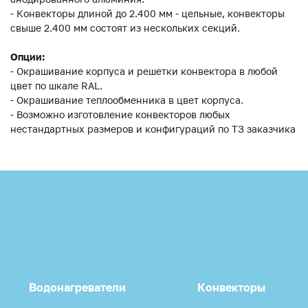
- Конвекторы длиной до 2.400 мм - цельные, конвекторы
свыше 2.400 мм состоят из нескольких секций.
Опции:
- Окрашивание корпуса и решетки конвектора в любой
цвет по шкале RAL.
- Окрашивание теплообменника в цвет корпуса.
- Возможно изготовление конвекторов любых
нестандартных размеров и конфигураций по ТЗ заказчика
Водонагреватели
Конвекторы