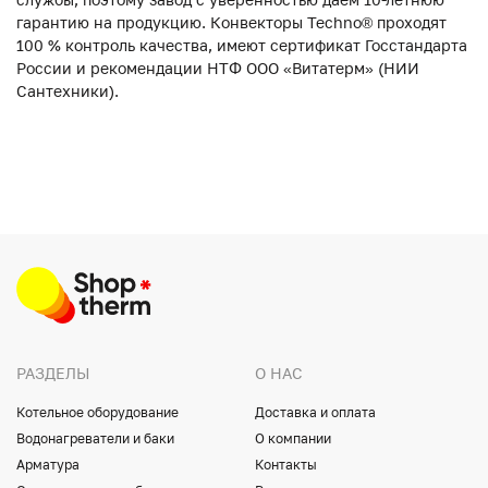
гарантию на продукцию. Конвекторы Techno® проходят
100 % контроль качества, имеют сертификат Госстандарта
России и рекомендации НТФ ООО «Витатерм» (НИИ
Сантехники).
РАЗДЕЛЫ
О НАС
Котельное оборудование
Доставка и оплата
Водонагреватели и баки
О компании
Арматура
Контакты