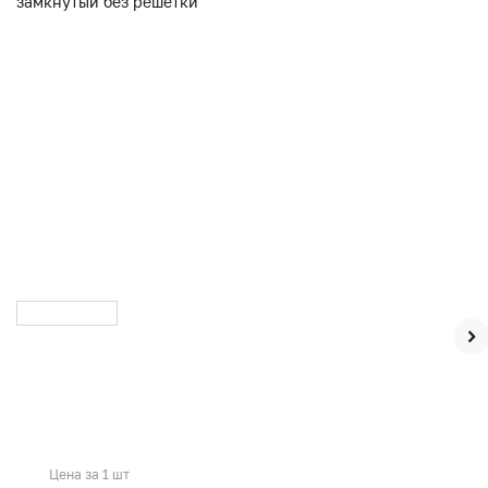
Цена за 1 шт