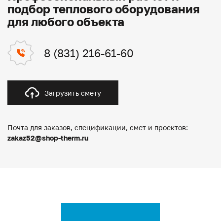
подбор теплового оборудования
для любого объекта
8 (831) 216-61-60
Загрузить смету
Почта для заказов, спецификации, смет и проектов:
zakaz52@shop-therm.ru