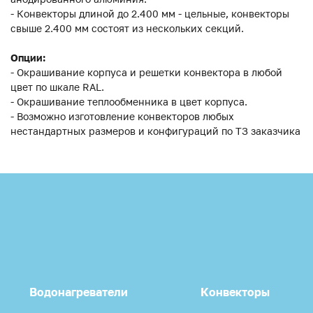
- Конвекторы длиной до 2.400 мм - цельные, конвекторы
свыше 2.400 мм состоят из нескольких секций.
Опции:
- Окрашивание корпуса и решетки конвектора в любой
цвет по шкале RAL.
- Окрашивание теплообменника в цвет корпуса.
- Возможно изготовление конвекторов любых
нестандартных размеров и конфигураций по ТЗ заказчика
Водонагреватели
Конвекторы