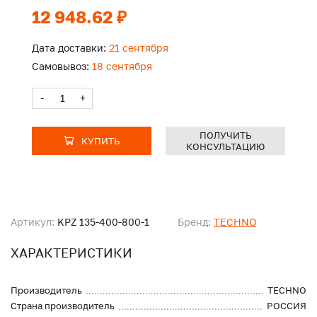
12 948.62 ₽
Дата доставки:
21 сентября
Самовывоз:
18 сентября
-
+
ПОЛУЧИТЬ
КУПИТЬ
КОНСУЛЬТАЦИЮ
Артикул:
KPZ 135-400-800-1
Бренд:
TECHNO
ХАРАКТЕРИСТИКИ
Производитель
TECHNO
Страна производитель
РОССИЯ