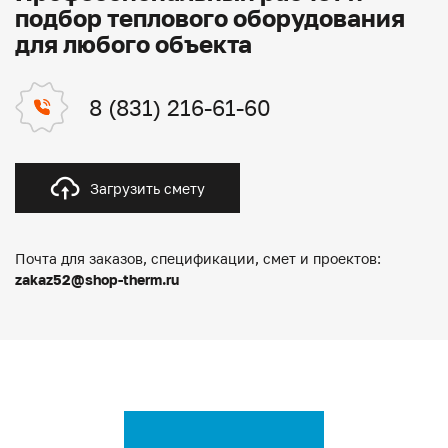
подбор теплового оборудования
для любого объекта
8 (831) 216-61-60
Загрузить смету
Почта для заказов, спецификации, смет и проектов:
zakaz52@shop-therm.ru