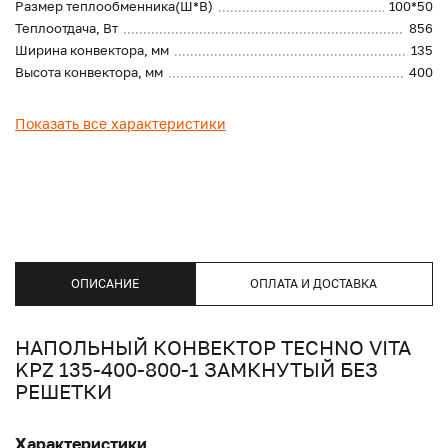
Размер теплообменника(Ш*В)
100*50
Теплоотдача, Вт
856
Ширина конвектора, мм
135
Высота конвектора, мм
400
Показать все характеристики
ОПИСАНИЕ
ОПЛАТА И ДОСТАВКА
НАПОЛЬНЫЙ КОНВЕКТОР TECHNO VITA
KPZ 135-400-800-1 ЗАМКНУТЫЙ БЕЗ
РЕШЕТКИ
Характеристики