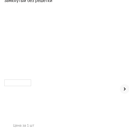
Цена за 1 шт