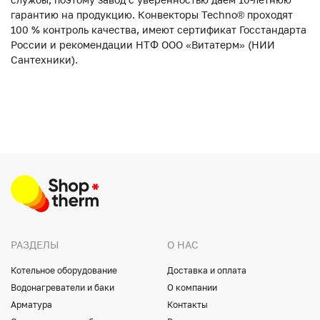
гарантию на продукцию. Конвекторы Techno® проходят
100 % контроль качества, имеют сертификат Госстандарта
России и рекомендации НТФ ООО «Витатерм» (НИИ
Сантехники).
РАЗДЕЛЫ
О НАС
Котельное оборудование
Доставка и оплата
Водонагреватели и баки
О компании
Арматура
Контакты