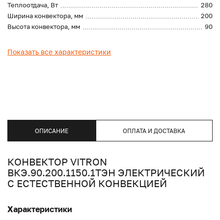
Теплоотдача, Вт
280
Ширина конвектора, мм
200
Высота конвектора, мм
90
Показать все характеристики
ОПИСАНИЕ
ОПЛАТА И ДОСТАВКА
КОНВЕКТОР VITRON
ВКЭ.90.200.1150.1ТЭН ЭЛЕКТРИЧЕСКИЙ
С ЕСТЕСТВЕННОЙ КОНВЕКЦИЕЙ
Характеристики