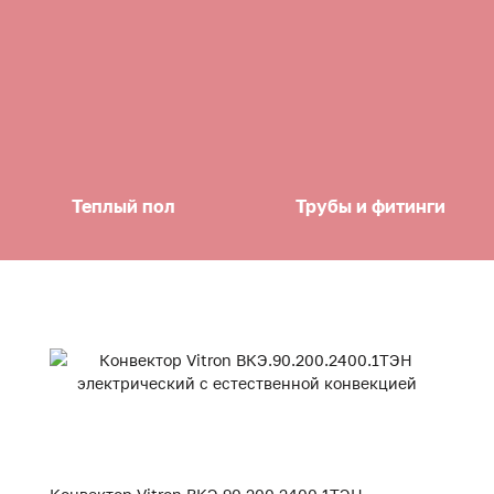
Теплый пол
Трубы и фитинги