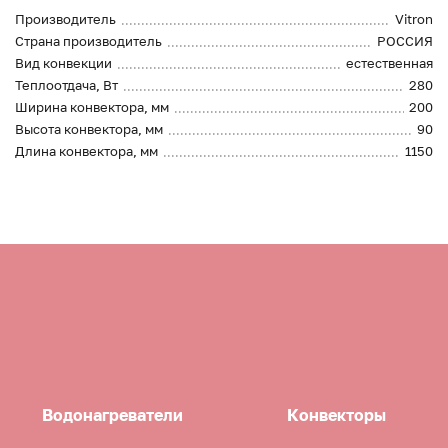
Производитель
Vitron
Страна производитель
РОССИЯ
Вид конвекции
естественная
Теплоотдача, Вт
280
Ширина конвектора, мм
200
Высота конвектора, мм
90
Длина конвектора, мм
1150
Водонагреватели
Конвекторы