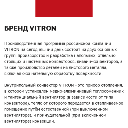
БРЕНД VITRON
Производственная программа российской компании
VITRON на сегодняшний день состоит из двух основных
групп: производство и разработка напольных, отдельно
стоящих и настенных конвекторов, дизайн-конвекторов, а
также производство деталей из листового металла,
включая окончательную обработку поверхности.
Внутрипольный конвектор VITRON - это прибор отопления,
в котором установлен медно-алюминиевый теплообменник
и тангенциальный вентилятор (в зависимости от типа
конвектора), тепло от которого передается в отапливаемое
помещение путём естественной (при выключенном
вентиляторе), и принудительной (при включенном
вентиляторе) конвекции.