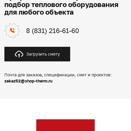
подбор теплового оборудования
для любого объекта
8 (831) 216-61-60
Загрузить смету
Почта для заказов, спецификации, смет и проектов:
zakaz52@shop-therm.ru