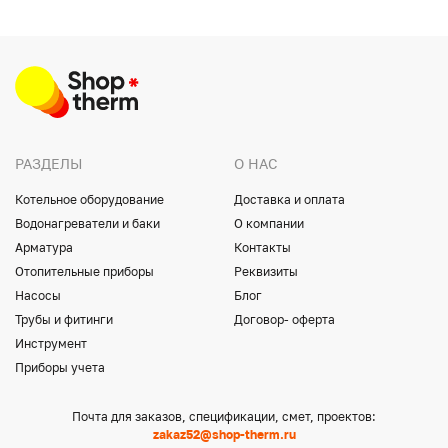
РАЗДЕЛЫ
О НАС
Котельное оборудование
Доставка и оплата
Водонагреватели и баки
О компании
Арматура
Контакты
Отопительные приборы
Реквизиты
Насосы
Блог
Трубы и фитинги
Договор- оферта
Инструмент
Приборы учета
Почта для заказов, спецификации, смет, проектов:
zakaz52@shop-therm.ru