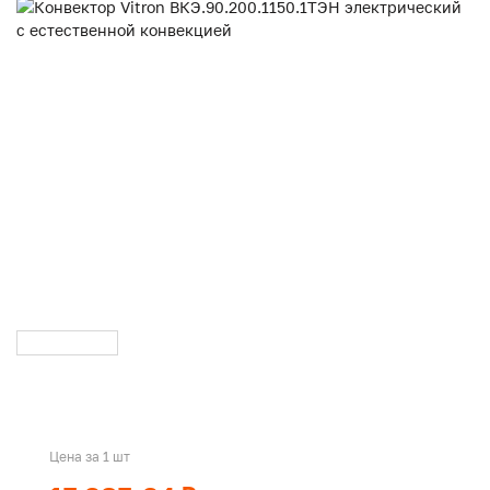
Цена за 1 шт