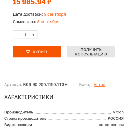
15 985.94 ₽
Дата доставки:
9 сентября
Самовывоз:
8 сентября
-
+
ПОЛУЧИТЬ
КУПИТЬ
КОНСУЛЬТАЦИЮ
Артикул:
ВКЭ.90.200.1150.1ТЭН
Бренд:
Vitron
ХАРАКТЕРИСТИКИ
Производитель
Vitron
Страна производитель
РОССИЯ
Вид конвекции
естественная