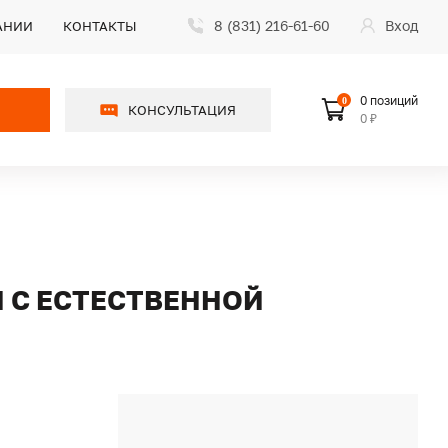
8 (831) 216-61-60
Вход
АНИИ
КОНТАКТЫ
0 позиций
0
КОНСУЛЬТАЦИЯ
0 ₽
Й С ЕСТЕСТВЕННОЙ