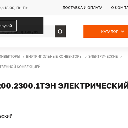
ДОСТАВКА И ОПЛАТА
О КОМП
до 18:00, Пн-Пт
 другой
КАТАЛОГ
ОНВЕКТОРЫ
ВНУТРИПОЛЬНЫЕ КОНВЕКТОРЫ
ЭЛЕКТРИЧЕСКИЕ
ЕСТВЕННОЙ КОНВЕКЦИЕЙ
200.2300.1ТЭН ЭЛЕКТРИЧЕСКИ