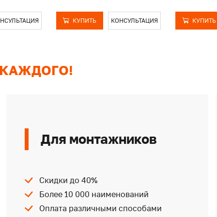
НСУЛЬТАЦИЯ
КУПИТЬ
КОНСУЛЬТАЦИЯ
КУПИТЬ
 КАЖДОГО!
Для монтажников
Скидки до 40%
Более 10 000 наименований
Оплата различными способами