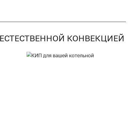
С ЕСТЕСТВЕННОЙ КОНВЕКЦИЕЙ