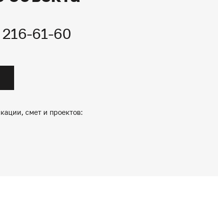
) 216-61-60
кации, смет и проектов: