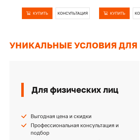
КУПИТЬ
КОНСУЛЬТАЦИЯ
КУПИТЬ
КО
УНИКАЛЬНЫЕ УСЛОВИЯ ДЛЯ
Для физических лиц
Выгодная цена и скидки
Профессиональная консультация и
подбор