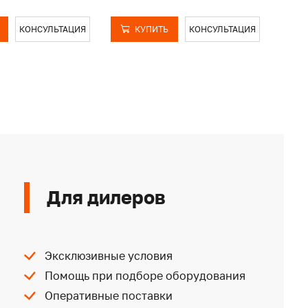
КОНСУЛЬТАЦИЯ
КУПИТЬ
КОНСУЛЬТАЦИЯ
Для дилеров
Эксклюзивные условия
Помощь при подборе оборудования
Оперативные поставки