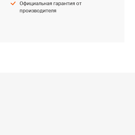
Официальная гарантия от
производителя