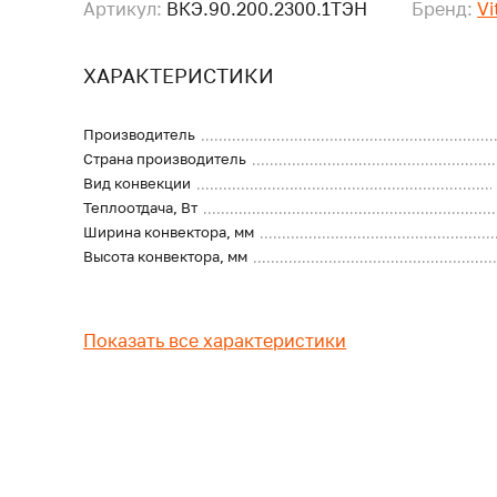
Артикул:
ВКЭ.90.200.2300.1ТЭН
Бренд:
Vi
ХАРАКТЕРИСТИКИ
Производитель
Страна производитель
Вид конвекции
Теплоотдача, Вт
Ширина конвектора, мм
Высота конвектора, мм
Показать все характеристики