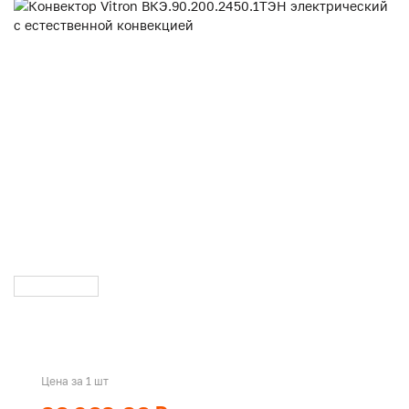
Цена за 1 шт