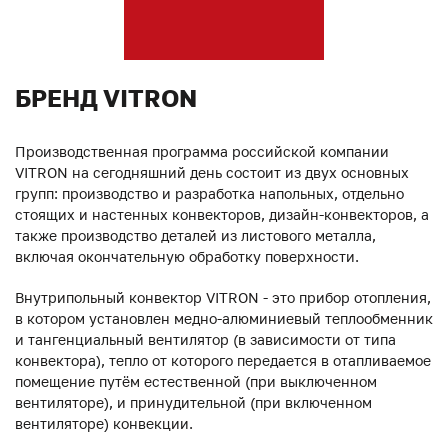
БРЕНД VITRON
Производственная программа российской компании
VITRON на сегодняшний день состоит из двух основных
групп: производство и разработка напольных, отдельно
стоящих и настенных конвекторов, дизайн-конвекторов, а
также производство деталей из листового металла,
включая окончательную обработку поверхности.
Внутрипольный конвектор VITRON - это прибор отопления,
в котором установлен медно-алюминиевый теплообменник
и тангенциальный вентилятор (в зависимости от типа
конвектора), тепло от которого передается в отапливаемое
помещение путём естественной (при выключенном
вентиляторе), и принудительной (при включенном
вентиляторе) конвекции.