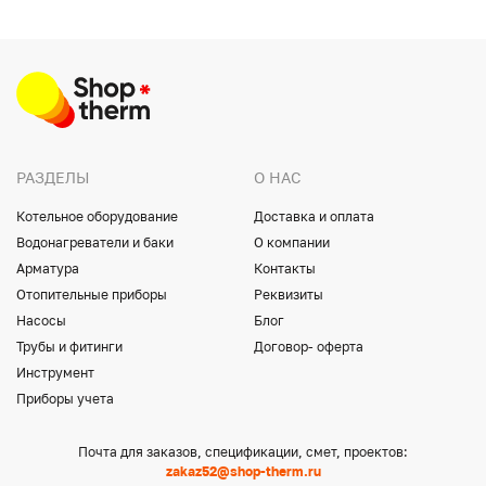
РАЗДЕЛЫ
О НАС
Котельное оборудование
Доставка и оплата
Водонагреватели и баки
О компании
Арматура
Контакты
Отопительные приборы
Реквизиты
Насосы
Блог
Трубы и фитинги
Договор- оферта
Инструмент
Приборы учета
Почта для заказов, спецификации, смет, проектов:
zakaz52@shop-therm.ru