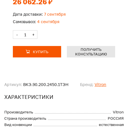
26 062.26 ₽
Дата доставки:
7 сентября
Самовывоз:
4 сентября
-
+
ПОЛУЧИТЬ
КУПИТЬ
КОНСУЛЬТАЦИЮ
Артикул:
ВКЭ.90.200.2450.1ТЭН
Бренд:
Vitron
ХАРАКТЕРИСТИКИ
Производитель
Vitron
Страна производитель
РОССИЯ
Вид конвекции
естественная