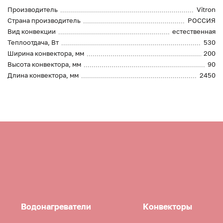
Производитель
Vitron
Страна производитель
РОССИЯ
Вид конвекции
естественная
Теплоотдача, Вт
530
Ширина конвектора, мм
200
Высота конвектора, мм
90
Длина конвектора, мм
2450
Водонагреватели
Конвекторы