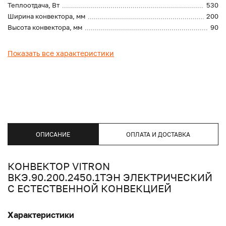
Теплоотдача, Вт
530
Ширина конвектора, мм
200
Высота конвектора, мм
90
Показать все характеристики
ОПИСАНИЕ
ОПЛАТА И ДОСТАВКА
КОНВЕКТОР VITRON
ВКЭ.90.200.2450.1ТЭН ЭЛЕКТРИЧЕСКИЙ
С ЕСТЕСТВЕННОЙ КОНВЕКЦИЕЙ
Характеристики