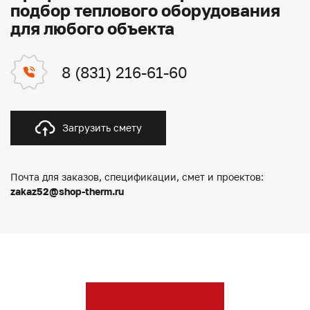
подбор теплового оборудования
для любого объекта
8 (831) 216-61-60
Загрузить смету
Почта для заказов, спецификации, смет и проектов:
zakaz52@shop-therm.ru