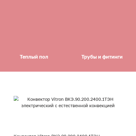
Теплый пол
Трубы и фитинги