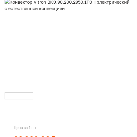
Цена за 1 шт