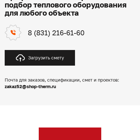
подбор теплового оборудования
для любого объекта
8 (831) 216-61-60
Загрузить смету
Почта для заказов, спецификации, смет и проектов:
zakaz52@shop-therm.ru