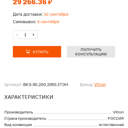
29 266.36 ₽
Дата доставки:
10 сентября
Самовывоз:
9 сентября
-
+
ПОЛУЧИТЬ
КУПИТЬ
КОНСУЛЬТАЦИЮ
Артикул:
ВКЭ.90.200.2950.1ТЭН
Бренд:
Vitron
ХАРАКТЕРИСТИКИ
Производитель
Vitron
Страна производитель
РОССИЯ
Вид конвекции
естественная