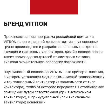
БРЕНД VITRON
Производственная программа российской компании
VITRON на сегодняшний день состоит из двух основных
групп: производство и разработка напольных, отдельно
стоящих и настенных конвекторов, дизайн-конвекторов, а
также производство деталей из листового металла,
включая окончательную обработку поверхности.
Внутрипольный конвектор VITRON - это прибор отопления,
в котором установлен медно-алюминиевый теплообменник
и тангенциальный вентилятор (в зависимости от типа
конвектора), тепло от которого передается в отапливаемое
помещение путём естественной (при выключенном
вентиляторе), и принудительной (при включенном
вентиляторе) конвекции.