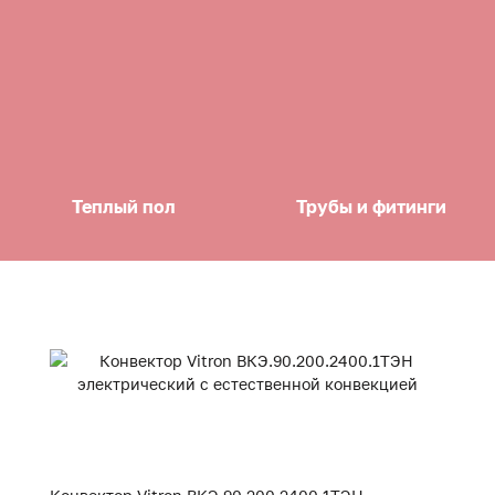
Теплый пол
Трубы и фитинги