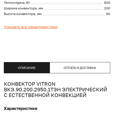
Теплоотдача, Вт
800
Ширина конвектора, мм
200
Высота конвектора, мм
90
Показать все характеристики
ОПИСАНИЕ
ОПЛАТА И ДОСТАВКА
КОНВЕКТОР VITRON
ВКЭ.90.200.2950.1ТЭН ЭЛЕКТРИЧЕСКИЙ
С ЕСТЕСТВЕННОЙ КОНВЕКЦИЕЙ
Характеристики