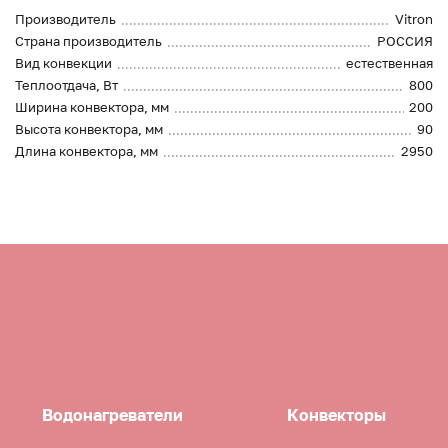
Производитель
Vitron
Страна производитель
РОССИЯ
Вид конвекции
естественная
Теплоотдача, Вт
800
Ширина конвектора, мм
200
Высота конвектора, мм
90
Длина конвектора, мм
2950
Водонагреватели
Конвекторы