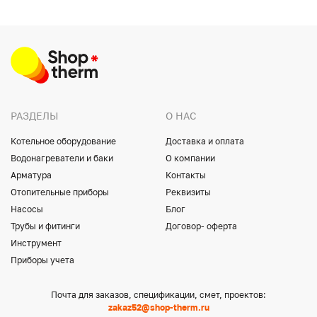
РАЗДЕЛЫ
О НАС
Котельное оборудование
Доставка и оплата
Водонагреватели и баки
О компании
Арматура
Контакты
Отопительные приборы
Реквизиты
Насосы
Блог
Трубы и фитинги
Договор- оферта
Инструмент
Приборы учета
Почта для заказов, спецификации, смет, проектов:
zakaz52@shop-therm.ru