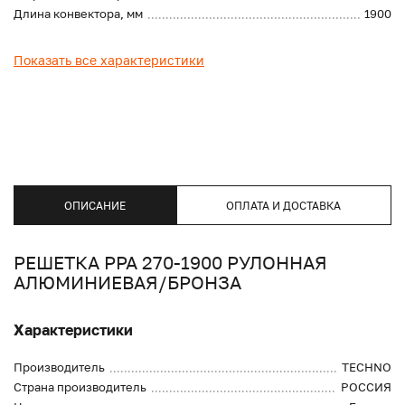
Длина конвектора, мм
1900
Показать все характеристики
ОПИСАНИЕ
ОПЛАТА И ДОСТАВКА
РЕШЕТКА PPA 270-1900 РУЛОННАЯ
АЛЮМИНИЕВАЯ/БРОНЗА
Характеристики
Производитель
TECHNO
Страна производитель
РОССИЯ