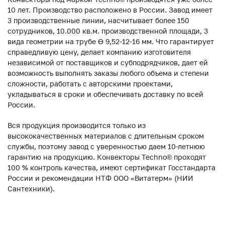
10 лет. Производство расположено в России. Завод имеет
3 производственные линии, насчитывает более 150
сотрудников, 10.000 кв.м. производственной площади, 3
вида геометрии на трубе ϴ 9,52-12-16 мм. Что гарантирует
справедливую цену, делает компанию изготовителя
независимой от поставщиков и субподрядчиков, дает ей
возможность выполнять заказы любого объема и степени
сложности, работать с авторскими проектами,
укладываться в сроки и обеспечивать доставку по всей
России.
Вся продукция производится только из
высококачественных материалов с длительным сроком
службы, поэтому завод с уверенностью даем 10-летнюю
гарантию на продукцию. Конвекторы Techno® проходят
100 % контроль качества, имеют сертификат Госстандарта
России и рекомендации НТФ ООО «Витатерм» (НИИ
Сантехники).