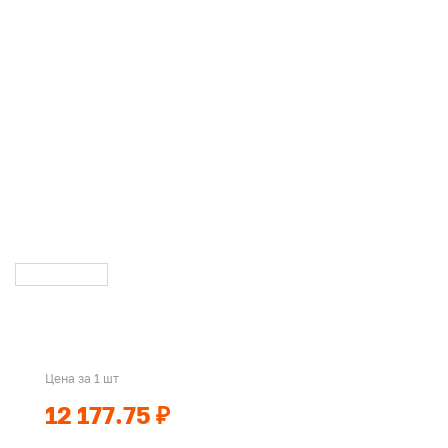
Цена за 1 шт
12 177.75 ₽