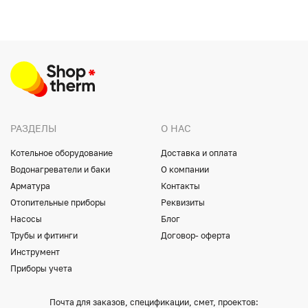
РАЗДЕЛЫ
О НАС
Котельное оборудование
Доставка и оплата
Водонагреватели и баки
О компании
Арматура
Контакты
Отопительные приборы
Реквизиты
Насосы
Блог
Трубы и фитинги
Договор- оферта
Инструмент
Приборы учета
Почта для заказов, спецификации, смет, проектов: