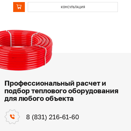
КОНСУЛЬТАЦИЯ
Профессиональный расчет и
подбор теплового оборудования
для любого объекта
8 (831) 216-61-60