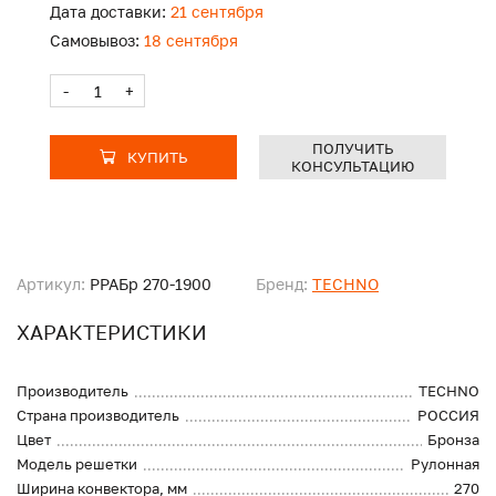
Дата доставки:
21 сентября
Самовывоз:
18 сентября
-
+
ПОЛУЧИТЬ
КУПИТЬ
КОНСУЛЬТАЦИЮ
Артикул:
PPAБр 270-1900
Бренд:
TECHNO
ХАРАКТЕРИСТИКИ
Производитель
TECHNO
Страна производитель
РОССИЯ
Цвет
Бронза
Модель решетки
Рулонная
Ширина конвектора, мм
270