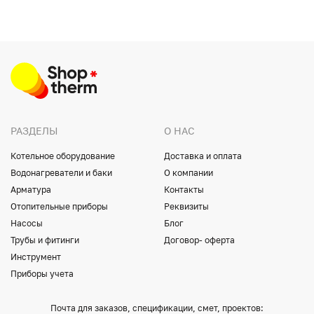
РАЗДЕЛЫ
О НАС
Котельное оборудование
Доставка и оплата
Водонагреватели и баки
О компании
Арматура
Контакты
Отопительные приборы
Реквизиты
Насосы
Блог
Трубы и фитинги
Договор- оферта
Инструмент
Приборы учета
Почта для заказов, спецификации, смет, проектов: