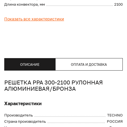
Длина конвектора, мм
2100
Показать все характеристики
ОПИСАНИЕ
ОПЛАТА И ДОСТАВКА
РЕШЕТКА PPA 300-2100 РУЛОННАЯ
АЛЮМИНИЕВАЯ/БРОНЗА
Характеристики
Производитель
TECHNO
Страна производитель
РОССИЯ