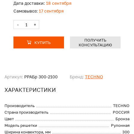
Дата доставки:
18 сентября
Самовывоз:
17 сентября
-
+
ПОЛУЧИТЬ
КУПИТЬ
КОНСУЛЬТАЦИЮ
Артикул:
PPAБр 300-2100
Бренд:
TECHNO
ХАРАКТЕРИСТИКИ
Производитель
TECHNO
Страна производитель
РОССИЯ
Цвет
Бронза
Модель решетки
Рулонная
Ширина конвектора, мм
300