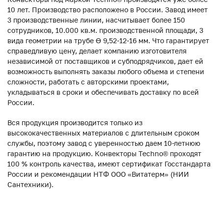
10 лет. Производство расположено в России. Завод имеет
3 производственные линии, насчитывает более 150
сотрудников, 10.000 кв.м. производственной площади, 3
вида геометрии на трубе ϴ 9,52-12-16 мм. Что гарантирует
справедливую цену, делает компанию изготовителя
независимой от поставщиков и субподрядчиков, дает ей
возможность выполнять заказы любого объема и степени
сложности, работать с авторскими проектами,
укладываться в сроки и обеспечивать доставку по всей
России.
Вся продукция производится только из
высококачественных материалов с длительным сроком
службы, поэтому завод с уверенностью даем 10-летнюю
гарантию на продукцию. Конвекторы Techno® проходят
100 % контроль качества, имеют сертификат Госстандарта
России и рекомендации НТФ ООО «Витатерм» (НИИ
Сантехники).