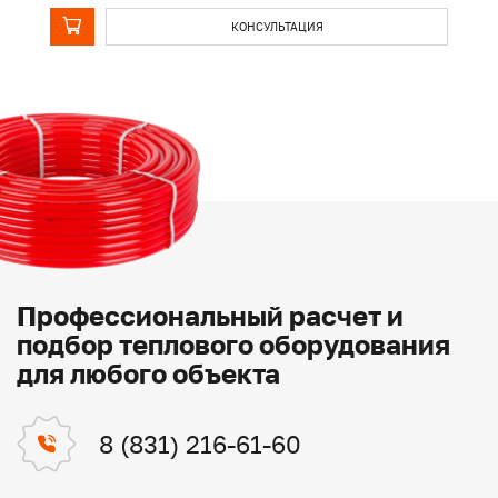
КОНСУЛЬТАЦИЯ
Профессиональный расчет и
подбор теплового оборудования
для любого объекта
8 (831) 216-61-60