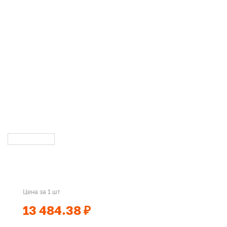
Цена за 1 шт
13 484.38 ₽