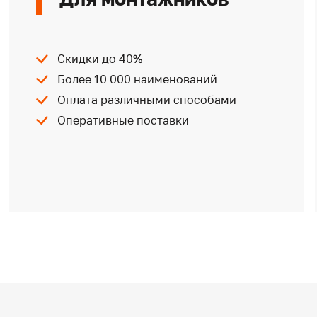
Скидки до 40%
Более 10 000 наименований
Оплата различными способами
Оперативные поставки