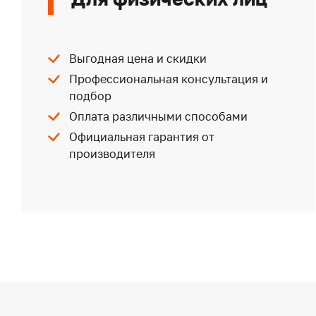
Выгодная цена и скидки
Профессиональная консультация и
подбор
Оплата различными способами
Официальная гарантия от
производителя