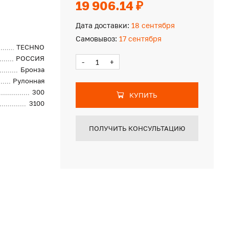
19 906.14 ₽
Дата доставки:
18 сентября
Самовывоз:
17 сентября
TECHNO
РОССИЯ
-
+
Бронза
Рулонная
300
КУПИТЬ
3100
ПОЛУЧИТЬ КОНСУЛЬТАЦИЮ