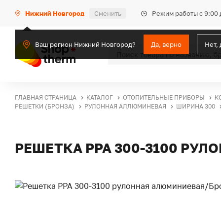
Режим работы с 9:00 
Нижний Новгород
Сменить
Ваш регион Нижний Новгород?
Да, верно
Нет,
ГЛАВНАЯ СТРАНИЦА
КАТАЛОГ
ОТОПИТЕЛЬНЫЕ ПРИБОРЫ
К
РЕШЕТКИ (БРОНЗА)
РУЛОННАЯ АЛЛЮМИНЕВАЯ
ШИРИНА 300
РЕШЕТКА PPA 300-3100 РУ