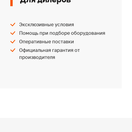
Эксклюзивные условия
Помощь при подборе оборудования
Оперативные поставки
Официальная гарантия от
производителя