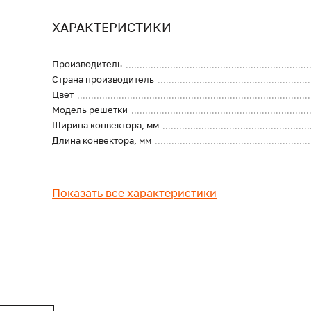
ХАРАКТЕРИСТИКИ
Производитель
Страна производитель
Цвет
Модель решетки
Ширина конвектора, мм
Длина конвектора, мм
Показать все характеристики