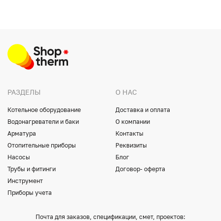
РАЗДЕЛЫ
О НАС
Котельное оборудование
Доставка и оплата
Водонагреватели и баки
О компании
Арматура
Контакты
Отопительные приборы
Реквизиты
Насосы
Блог
Трубы и фитинги
Договор- оферта
Инструмент
Приборы учета
Почта для заказов, спецификации, смет, проектов: