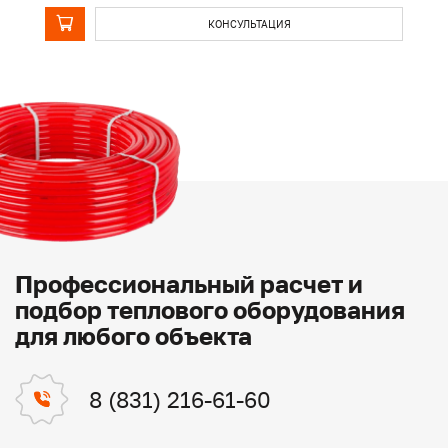
КОНСУЛЬТАЦИЯ
Профессиональный расчет и
подбор теплового оборудования
для любого объекта
8 (831) 216-61-60