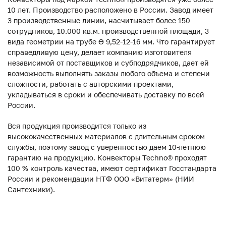
10 лет. Производство расположено в России. Завод имеет
3 производственные линии, насчитывает более 150
сотрудников, 10.000 кв.м. производственной площади, 3
вида геометрии на трубе ϴ 9,52-12-16 мм. Что гарантирует
справедливую цену, делает компанию изготовителя
независимой от поставщиков и субподрядчиков, дает ей
возможность выполнять заказы любого объема и степени
сложности, работать с авторскими проектами,
укладываться в сроки и обеспечивать доставку по всей
России.
Вся продукция производится только из
высококачественных материалов с длительным сроком
службы, поэтому завод с уверенностью даем 10-летнюю
гарантию на продукцию. Конвекторы Techno® проходят
100 % контроль качества, имеют сертификат Госстандарта
России и рекомендации НТФ ООО «Витатерм» (НИИ
Сантехники).