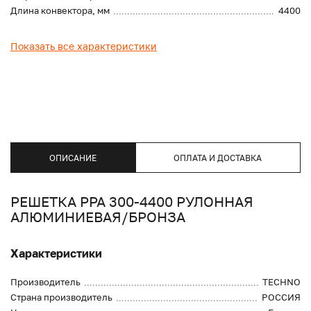
Длина конвектора, мм
4400
Показать все характеристики
ОПИСАНИЕ
ОПЛАТА И ДОСТАВКА
РЕШЕТКА PPA 300-4400 РУЛОННАЯ
АЛЮМИНИЕВАЯ/БРОНЗА
Характеристики
Производитель
TECHNO
Страна производитель
РОССИЯ