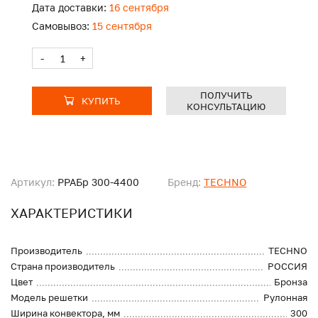
Дата доставки:
16 сентября
Самовывоз:
15 сентября
-
+
ПОЛУЧИТЬ
КУПИТЬ
КОНСУЛЬТАЦИЮ
Артикул:
PPAБр 300-4400
Бренд:
TECHNO
ХАРАКТЕРИСТИКИ
Производитель
TECHNO
Страна производитель
РОССИЯ
Цвет
Бронза
Модель решетки
Рулонная
Ширина конвектора, мм
300