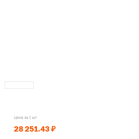
Цена за 1 шт
28 251.43 ₽