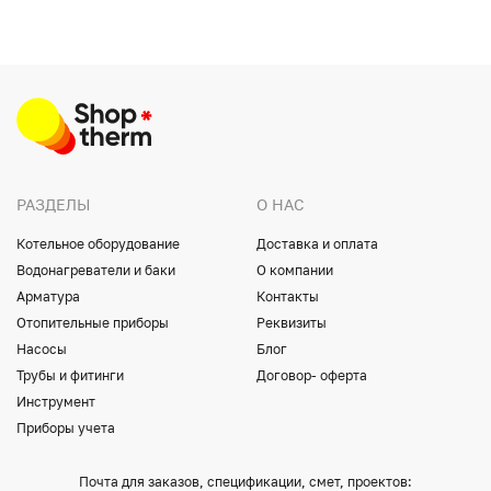
РАЗДЕЛЫ
О НАС
Котельное оборудование
Доставка и оплата
Водонагреватели и баки
О компании
Арматура
Контакты
Отопительные приборы
Реквизиты
Насосы
Блог
Трубы и фитинги
Договор- оферта
Инструмент
Приборы учета
Почта для заказов, спецификации, смет, проектов: