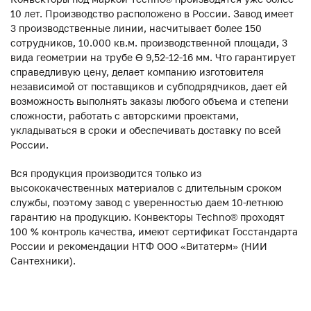
10 лет. Производство расположено в России. Завод имеет
3 производственные линии, насчитывает более 150
сотрудников, 10.000 кв.м. производственной площади, 3
вида геометрии на трубе ϴ 9,52-12-16 мм. Что гарантирует
справедливую цену, делает компанию изготовителя
независимой от поставщиков и субподрядчиков, дает ей
возможность выполнять заказы любого объема и степени
сложности, работать с авторскими проектами,
укладываться в сроки и обеспечивать доставку по всей
России.
Вся продукция производится только из
высококачественных материалов с длительным сроком
службы, поэтому завод с уверенностью даем 10-летнюю
гарантию на продукцию. Конвекторы Techno® проходят
100 % контроль качества, имеют сертификат Госстандарта
России и рекомендации НТФ ООО «Витатерм» (НИИ
Сантехники).