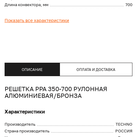
Длина конвектора, мм
700
Показать все характеристики
ОПИСАНИЕ
ОПЛАТА И ДОСТАВКА
РЕШЕТКА PPA 350-700 РУЛОННАЯ
АЛЮМИНИЕВАЯ/БРОНЗА
Характеристики
Производитель
TECHNO
Страна производитель
РОССИЯ