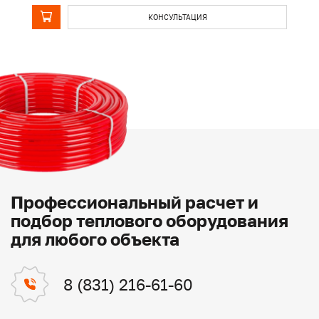
КОНСУЛЬТАЦИЯ
Профессиональный расчет и
подбор теплового оборудования
для любого объекта
8 (831) 216-61-60