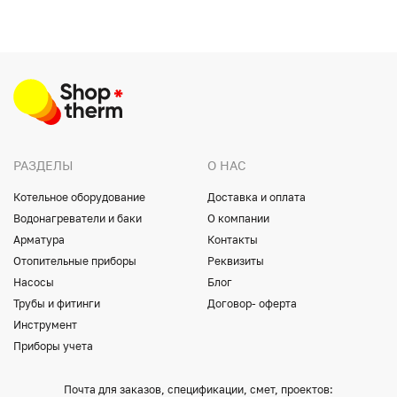
РАЗДЕЛЫ
О НАС
Котельное оборудование
Доставка и оплата
Водонагреватели и баки
О компании
Арматура
Контакты
Отопительные приборы
Реквизиты
Насосы
Блог
Трубы и фитинги
Договор- оферта
Инструмент
Приборы учета
Почта для заказов, спецификации, смет, проектов: