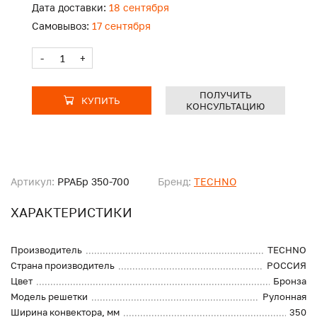
Дата доставки:
18 сентября
Самовывоз:
17 сентября
-
+
ПОЛУЧИТЬ
КУПИТЬ
КОНСУЛЬТАЦИЮ
Артикул:
PPAБр 350-700
Бренд:
TECHNO
ХАРАКТЕРИСТИКИ
Производитель
TECHNO
Страна производитель
РОССИЯ
Цвет
Бронза
Модель решетки
Рулонная
Ширина конвектора, мм
350