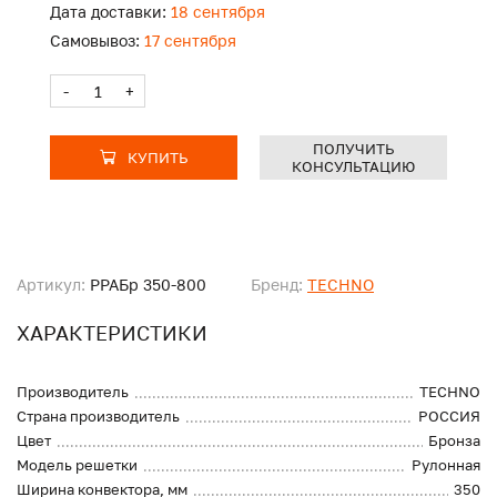
Дата доставки:
18 сентября
Самовывоз:
17 сентября
-
+
ПОЛУЧИТЬ
КУПИТЬ
КОНСУЛЬТАЦИЮ
Артикул:
PPAБр 350-800
Бренд:
TECHNO
ХАРАКТЕРИСТИКИ
Производитель
TECHNO
Страна производитель
РОССИЯ
Цвет
Бронза
Модель решетки
Рулонная
Ширина конвектора, мм
350