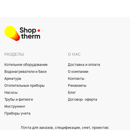
РАЗДЕЛЫ
О НАС
Котельное оборудование
Доставка и оплата
Водонагреватели и баки
О компании
Арматура
Контакты
Отопительные приборы
Реквизиты
Насосы
Блог
Трубы и фитинги
Договор- оферта
Инструмент
Приборы учета
Почта для заказов, спецификации, смет, проектов: