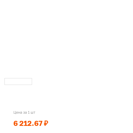
Цена за 1 шт
6 212.67 ₽