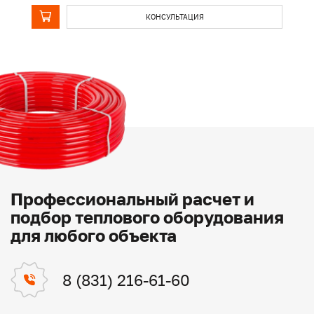
КОНСУЛЬТАЦИЯ
Профессиональный расчет и
подбор теплового оборудования
для любого объекта
8 (831) 216-61-60