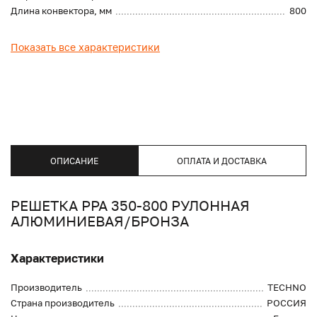
Длина конвектора, мм
800
Показать все характеристики
ОПИСАНИЕ
ОПЛАТА И ДОСТАВКА
РЕШЕТКА PPA 350-800 РУЛОННАЯ
АЛЮМИНИЕВАЯ/БРОНЗА
Характеристики
Производитель
TECHNO
Страна производитель
РОССИЯ