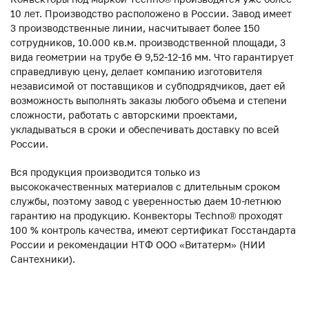
10 лет. Производство расположено в России. Завод имеет
3 производственные линии, насчитывает более 150
сотрудников, 10.000 кв.м. производственной площади, 3
вида геометрии на трубе ϴ 9,52-12-16 мм. Что гарантирует
справедливую цену, делает компанию изготовителя
независимой от поставщиков и субподрядчиков, дает ей
возможность выполнять заказы любого объема и степени
сложности, работать с авторскими проектами,
укладываться в сроки и обеспечивать доставку по всей
России.
Вся продукция производится только из
высококачественных материалов с длительным сроком
службы, поэтому завод с уверенностью даем 10-летнюю
гарантию на продукцию. Конвекторы Techno® проходят
100 % контроль качества, имеют сертификат Госстандарта
России и рекомендации НТФ ООО «Витатерм» (НИИ
Сантехники).