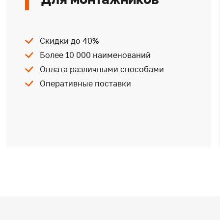
Скидки до 40%
Более 10 000 наименований
Оплата различными способами
Оперативные поставки