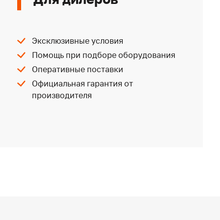
Эксклюзивные условия
Помощь при подборе оборудования
Оперативные поставки
Официальная гарантия от
производителя