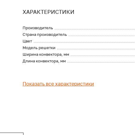
ХАРАКТЕРИСТИКИ
Производитель
Страна производитель
Цвет
Модель решетки
Ширина конвектора, мм
Длина конвектора, мм
Показать все характеристики