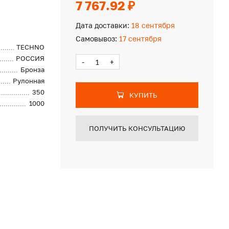
7 767.92 ₽
Дата доставки:
18 сентября
Самовывоз:
17 сентября
TECHNO
РОССИЯ
-
+
Бронза
Рулонная
350
КУПИТЬ
1000
ПОЛУЧИТЬ КОНСУЛЬТАЦИЮ