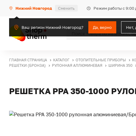
Режим работы с 9:00 
Нижний Новгород
Сменить
Ваш регион Нижний Новгород?
Да, верно
Нет,
ГЛАВНАЯ СТРАНИЦА
КАТАЛОГ
ОТОПИТЕЛЬНЫЕ ПРИБОРЫ
К
РЕШЕТКИ (БРОНЗА)
РУЛОННАЯ АЛЛЮМИНЕВАЯ
ШИРИНА 350
РЕШЕТКА PPA 350-1000 РУ