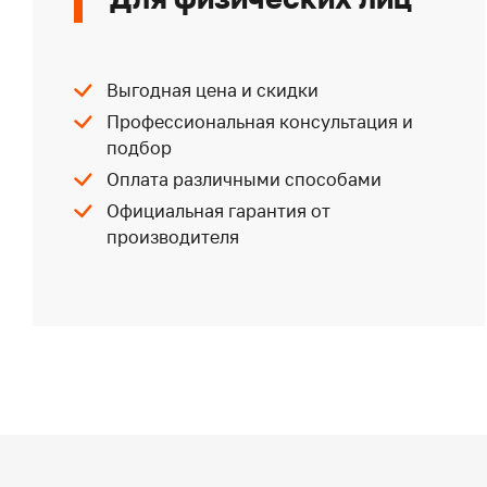
Выгодная цена и скидки
Профессиональная консультация и
подбор
Оплата различными способами
Официальная гарантия от
производителя