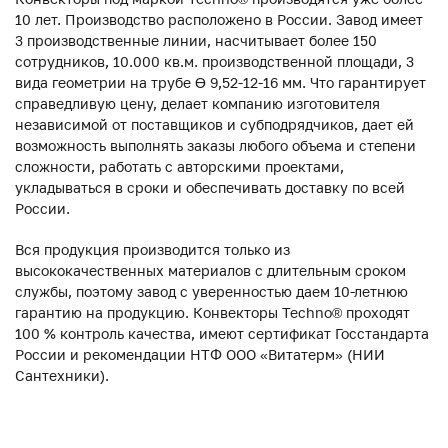
10 лет. Производство расположено в России. Завод имеет
3 производственные линии, насчитывает более 150
сотрудников, 10.000 кв.м. производственной площади, 3
вида геометрии на трубе ϴ 9,52-12-16 мм. Что гарантирует
справедливую цену, делает компанию изготовителя
независимой от поставщиков и субподрядчиков, дает ей
возможность выполнять заказы любого объема и степени
сложности, работать с авторскими проектами,
укладываться в сроки и обеспечивать доставку по всей
России.
Вся продукция производится только из
высококачественных материалов с длительным сроком
службы, поэтому завод с уверенностью даем 10-летнюю
гарантию на продукцию. Конвекторы Techno® проходят
100 % контроль качества, имеют сертификат Госстандарта
России и рекомендации НТФ ООО «Витатерм» (НИИ
Сантехники).