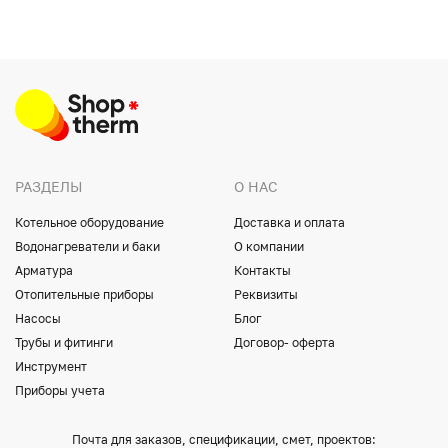
РАЗДЕЛЫ
О НАС
Котельное оборудование
Доставка и оплата
Водонагреватели и баки
О компании
Арматура
Контакты
Отопительные приборы
Реквизиты
Насосы
Блог
Трубы и фитинги
Договор- оферта
Инструмент
Приборы учета
Почта для заказов, спецификации, смет, проектов: