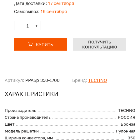
Дата доставки:
17 сентября
Самовывоз:
16 сентября
-
+
ПОЛУЧИТЬ
КУПИТЬ
КОНСУЛЬТАЦИЮ
Артикул:
PPAБр 350-1700
Бренд:
TECHNO
ХАРАКТЕРИСТИКИ
Производитель
TECHNO
Страна производитель
РОССИЯ
Цвет
Бронза
Модель решетки
Рулонная
Ширина конвектора, мм
350