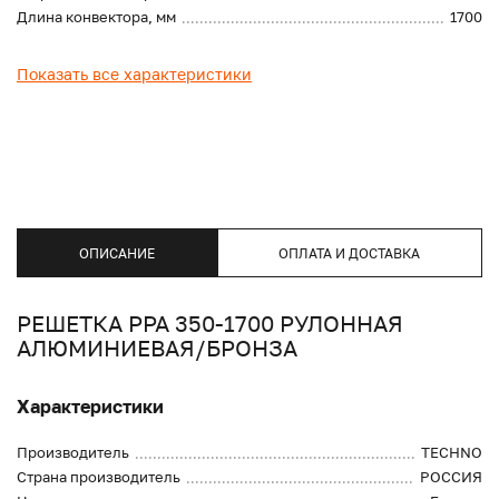
Длина конвектора, мм
1700
Показать все характеристики
ОПИСАНИЕ
ОПЛАТА И ДОСТАВКА
РЕШЕТКА PPA 350-1700 РУЛОННАЯ
АЛЮМИНИЕВАЯ/БРОНЗА
Характеристики
Производитель
TECHNO
Страна производитель
РОССИЯ