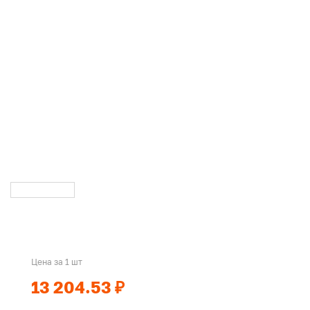
Цена за 1 шт
13 204.53 ₽