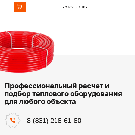
КОНСУЛЬТАЦИЯ
Профессиональный расчет и
подбор теплового оборудования
для любого объекта
8 (831) 216-61-60