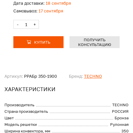
Дата доставки:
18 сентября
Самовывоз:
17 сентября
-
+
ПОЛУЧИТЬ
КУПИТЬ
КОНСУЛЬТАЦИЮ
Артикул:
PPAБр 350-1900
Бренд:
TECHNO
ХАРАКТЕРИСТИКИ
Производитель
TECHNO
Страна производитель
РОССИЯ
Цвет
Бронза
Модель решетки
Рулонная
Ширина конвектора, мм
350