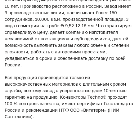
10 лет. Производство расположено в России. Завод имеет
3 производственные линии, насчитывает более 150
сотрудников, 10.000 кв.м. производственной площади, 3
вида геометрии на трубе ϴ 9,52-12-16 мм. Что гарантирует
справедливую цену, делает компанию изготовителя
независимой от поставщиков и субподрядчиков, дает ей
возможность выполнять заказы любого объема и степени
сложности, работать с авторскими проектами,
укладываться в сроки и обеспечивать доставку по всей
России.
Вся продукция производится только из
высококачественных материалов с длительным сроком
службы, поэтому завод с уверенностью даем 10-летнюю
гарантию на продукцию. Конвекторы Techno® проходят
100 % контроль качества, имеют сертификат Госстандарта
России и рекомендации НТФ ООО «Витатерм» (НИИ
Сантехники).