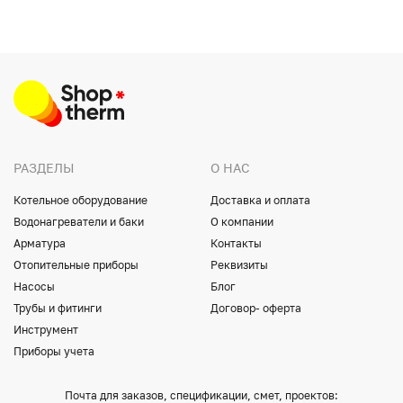
РАЗДЕЛЫ
О НАС
Котельное оборудование
Доставка и оплата
Водонагреватели и баки
О компании
Арматура
Контакты
Отопительные приборы
Реквизиты
Насосы
Блог
Трубы и фитинги
Договор- оферта
Инструмент
Приборы учета
Почта для заказов, спецификации, смет, проектов: