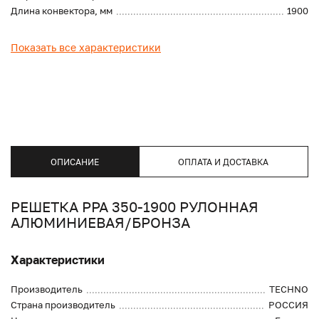
Длина конвектора, мм
1900
Показать все характеристики
ОПИСАНИЕ
ОПЛАТА И ДОСТАВКА
РЕШЕТКА PPA 350-1900 РУЛОННАЯ
АЛЮМИНИЕВАЯ/БРОНЗА
Характеристики
Производитель
TECHNO
Страна производитель
РОССИЯ