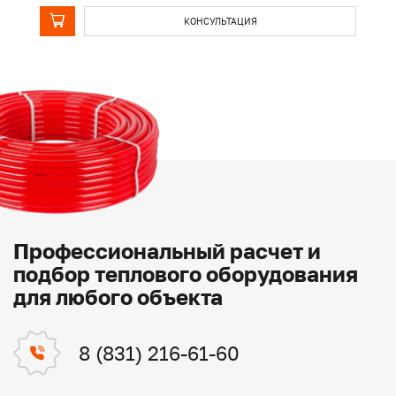
КОНСУЛЬТАЦИЯ
Профессиональный расчет и
подбор теплового оборудования
для любого объекта
8 (831) 216-61-60