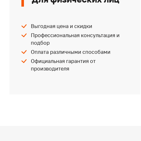
Выгодная цена и скидки
Профессиональная консультация и
подбор
Оплата различными способами
Официальная гарантия от
производителя