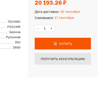
20 193.26 ₽
Дата доставки:
18 сентября
Самовывоз:
17 сентября
TECHNO
РОССИЯ
-
+
Бронза
Рулонная
350
КУПИТЬ
2600
ПОЛУЧИТЬ КОНСУЛЬТАЦИЮ