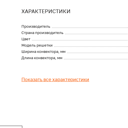
ХАРАКТЕРИСТИКИ
Производитель
Страна производитель
Цвет
Модель решетки
Ширина конвектора, мм
Длина конвектора, мм
Показать все характеристики