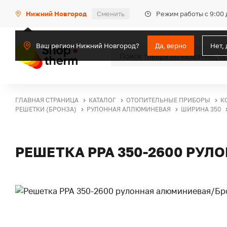
Режим работы с 9:00 
Нижний Новгород
Сменить
Ваш регион Нижний Новгород?
Да, верно
Нет,
ГЛАВНАЯ СТРАНИЦА
КАТАЛОГ
ОТОПИТЕЛЬНЫЕ ПРИБОРЫ
К
РЕШЕТКИ (БРОНЗА)
РУЛОННАЯ АЛЛЮМИНЕВАЯ
ШИРИНА 350
РЕШЕТКА PPA 350-2600 РУ