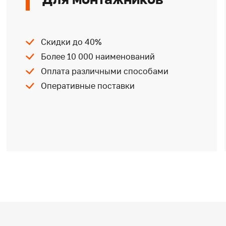
Скидки до 40%
Более 10 000 наименований
Оплата различными способами
Оперативные поставки