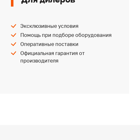
Эксклюзивные условия
Помощь при подборе оборудования
Оперативные поставки
Официальная гарантия от
производителя