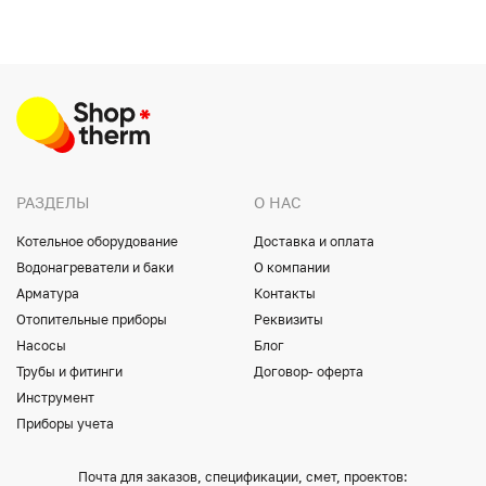
РАЗДЕЛЫ
О НАС
Котельное оборудование
Доставка и оплата
Водонагреватели и баки
О компании
Арматура
Контакты
Отопительные приборы
Реквизиты
Насосы
Блог
Трубы и фитинги
Договор- оферта
Инструмент
Приборы учета
Почта для заказов, спецификации, смет, проектов: