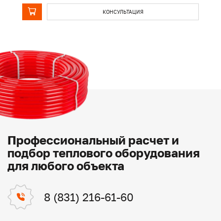
КОНСУЛЬТАЦИЯ
Профессиональный расчет и
подбор теплового оборудования
для любого объекта
8 (831) 216-61-60