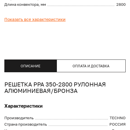
Длина конвектора, мм
2800
Показать все характеристики
ОПИСАНИЕ
ОПЛАТА И ДОСТАВКА
РЕШЕТКА PPA 350-2800 РУЛОННАЯ
АЛЮМИНИЕВАЯ/БРОНЗА
Характеристики
Производитель
TECHNO
Страна производитель
РОССИЯ