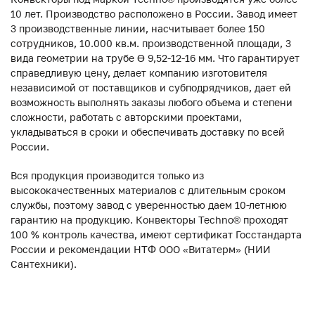
10 лет. Производство расположено в России. Завод имеет
3 производственные линии, насчитывает более 150
сотрудников, 10.000 кв.м. производственной площади, 3
вида геометрии на трубе ϴ 9,52-12-16 мм. Что гарантирует
справедливую цену, делает компанию изготовителя
независимой от поставщиков и субподрядчиков, дает ей
возможность выполнять заказы любого объема и степени
сложности, работать с авторскими проектами,
укладываться в сроки и обеспечивать доставку по всей
России.
Вся продукция производится только из
высококачественных материалов с длительным сроком
службы, поэтому завод с уверенностью даем 10-летнюю
гарантию на продукцию. Конвекторы Techno® проходят
100 % контроль качества, имеют сертификат Госстандарта
России и рекомендации НТФ ООО «Витатерм» (НИИ
Сантехники).