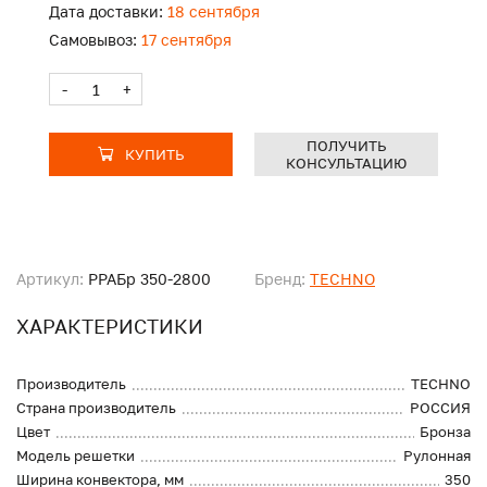
Дата доставки:
18 сентября
Самовывоз:
17 сентября
-
+
ПОЛУЧИТЬ
КУПИТЬ
КОНСУЛЬТАЦИЮ
Артикул:
PPAБр 350-2800
Бренд:
TECHNO
ХАРАКТЕРИСТИКИ
Производитель
TECHNO
Страна производитель
РОССИЯ
Цвет
Бронза
Модель решетки
Рулонная
Ширина конвектора, мм
350