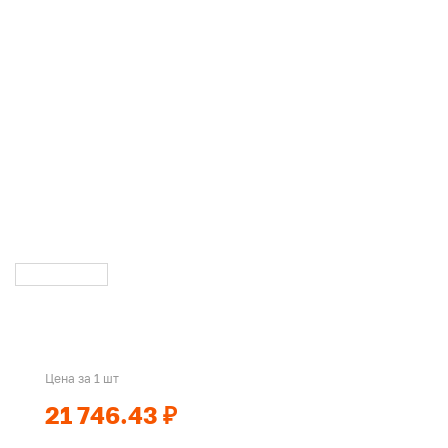
Цена за 1 шт
21 746.43 ₽