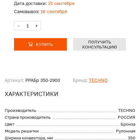
Дата доставки:
21 сентября
Самовывоз:
18 сентября
-
+
ПОЛУЧИТЬ
КУПИТЬ
КОНСУЛЬТАЦИЮ
Артикул:
PPAБр 350-2900
Бренд:
TECHNO
ХАРАКТЕРИСТИКИ
Производитель
TECHNO
Страна производитель
РОССИЯ
Цвет
Бронза
Модель решетки
Рулонная
Ширина конвектора, мм
350