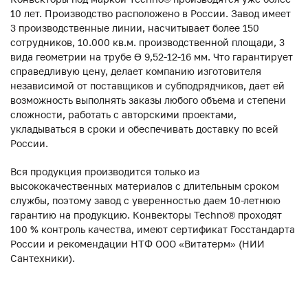
10 лет. Производство расположено в России. Завод имеет
3 производственные линии, насчитывает более 150
сотрудников, 10.000 кв.м. производственной площади, 3
вида геометрии на трубе ϴ 9,52-12-16 мм. Что гарантирует
справедливую цену, делает компанию изготовителя
независимой от поставщиков и субподрядчиков, дает ей
возможность выполнять заказы любого объема и степени
сложности, работать с авторскими проектами,
укладываться в сроки и обеспечивать доставку по всей
России.
Вся продукция производится только из
высококачественных материалов с длительным сроком
службы, поэтому завод с уверенностью даем 10-летнюю
гарантию на продукцию. Конвекторы Techno® проходят
100 % контроль качества, имеют сертификат Госстандарта
России и рекомендации НТФ ООО «Витатерм» (НИИ
Сантехники).