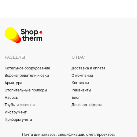
РАЗДЕЛЫ
О НАС
Котельное оборудование
Доставка и оплата
Водонагреватели и баки
О компании
Арматура
Контакты
Отопительные приборы
Реквизиты
Насосы
Блог
Трубы и фитинги
Договор- оферта
Инструмент
Приборы учета
Почта для заказов, спецификации, смет, проектов: