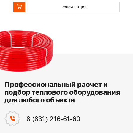
КОНСУЛЬТАЦИЯ
Профессиональный расчет и
подбор теплового оборудования
для любого объекта
8 (831) 216-61-60