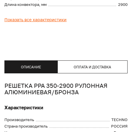
Длина конвектора, мм
2900
Показать все характеристики
ОПИСАНИЕ
ОПЛАТА И ДОСТАВКА
РЕШЕТКА PPA 350-2900 РУЛОННАЯ
АЛЮМИНИЕВАЯ/БРОНЗА
Характеристики
Производитель
TECHNO
Страна производитель
РОССИЯ