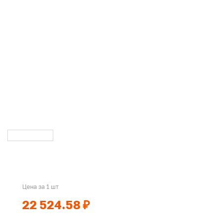
Цена за 1 шт
22 524.58 ₽