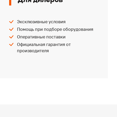
Эксклюзивные условия
Помощь при подборе оборудования
Оперативные поставки
Официальная гарантия от
производителя