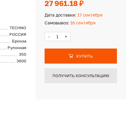
27 961.18 ₽
Дата доставки:
17 сентября
Самовывоз:
16 сентября
TECHNO
РОССИЯ
-
+
Бронза
Рулонная
350
КУПИТЬ
3600
ПОЛУЧИТЬ КОНСУЛЬТАЦИЮ