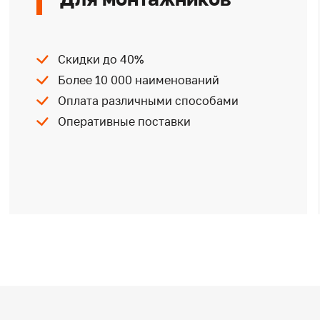
Скидки до 40%
Более 10 000 наименований
Оплата различными способами
Оперативные поставки