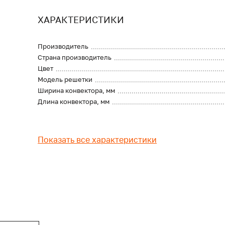
ХАРАКТЕРИСТИКИ
Производитель
Страна производитель
Цвет
Модель решетки
Ширина конвектора, мм
Длина конвектора, мм
Показать все характеристики