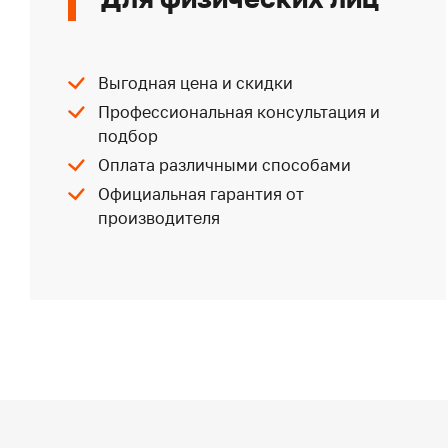
Выгодная цена и скидки
Профессиональная консультация и
подбор
Оплата различными способами
Официальная гарантия от
производителя