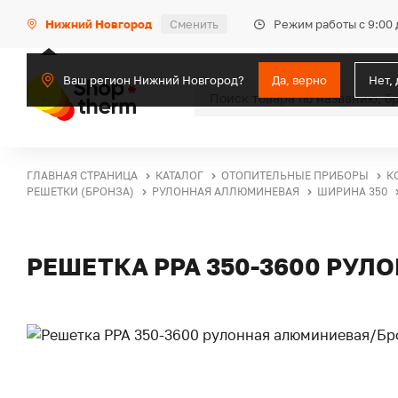
Режим работы с 9:00 
Нижний Новгород
Сменить
Ваш регион Нижний Новгород?
Да, верно
Нет,
ГЛАВНАЯ СТРАНИЦА
КАТАЛОГ
ОТОПИТЕЛЬНЫЕ ПРИБОРЫ
К
РЕШЕТКИ (БРОНЗА)
РУЛОННАЯ АЛЛЮМИНЕВАЯ
ШИРИНА 350
РЕШЕТКА PPA 350-3600 РУ