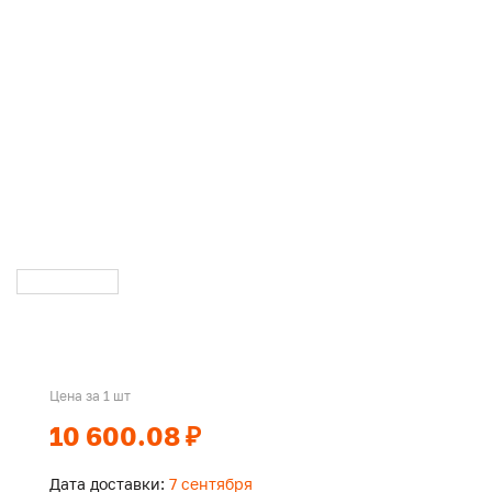
Цена за 1 шт
10 600.08 ₽
Дата доставки:
7 сентября