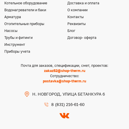
Котельное оборудование
Доставка и оплата
Водонагреватели и баки
О компании
Арматура
Контакты
Отопительные приборы
Реквизиты
Насосы
Блог
Трубы и фитинги
Договор- оферта
Инструмент
Приборы учета
Почта для заказов, спецификации, смет, проектов:
zakaz52@shop-therm.ru
Сотрудничество:
postavka@shop-therm.ru
Н. НОВГОРОД, УЛИЦА БЕТАНКУРА 6
8 (831) 216-61-60