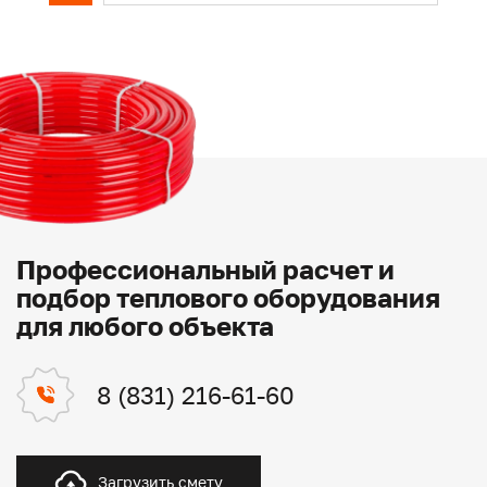
Профессиональный расчет и
подбор теплового оборудования
для любого объекта
8 (831) 216-61-60
Загрузить смету