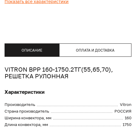
Показать все характеристики
ОПИСАНИЕ
ОПЛАТА И ДОСТАВКА
VITRON ВРР 160-1750.2ТГ(55,65,70),
РЕШЕТКА РУЛОННАЯ
Характеристики
Производитель
Vitron
Страна производитель
РОССИЯ
Ширина конвектора, мм
160
Длина конвектора, мм
1750