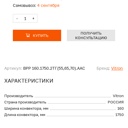
Самовывоз:
4 сентября
-
+
ПОЛУЧИТЬ
КУПИТЬ
КОНСУЛЬТАЦИЮ
Артикул:
ВРР 160.1750.2ТГ(55,65,70).ААС
Бренд:
Vitron
ХАРАКТЕРИСТИКИ
Производитель
Vitron
Страна производитель
РОССИЯ
Ширина конвектора, мм
160
Длина конвектора, мм
1750