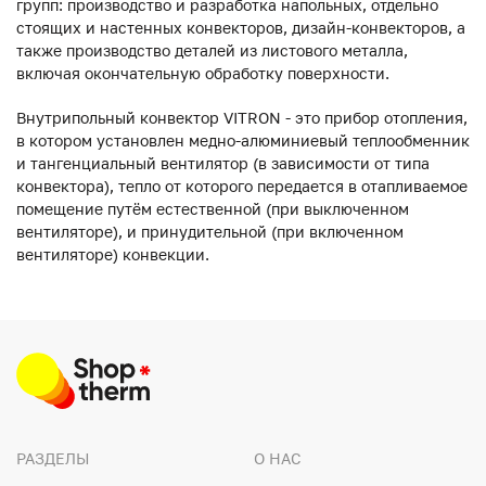
групп: производство и разработка напольных, отдельно
стоящих и настенных конвекторов, дизайн-конвекторов, а
также производство деталей из листового металла,
включая окончательную обработку поверхности.
Внутрипольный конвектор VITRON - это прибор отопления,
в котором установлен медно-алюминиевый теплообменник
и тангенциальный вентилятор (в зависимости от типа
конвектора), тепло от которого передается в отапливаемое
помещение путём естественной (при выключенном
вентиляторе), и принудительной (при включенном
вентиляторе) конвекции.
РАЗДЕЛЫ
О НАС