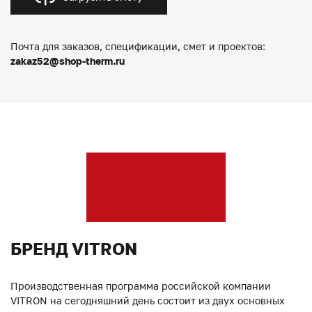
Почта для заказов, спецификации, смет и проектов:
zakaz52@shop-therm.ru
БРЕНД VITRON
Производственная программа российской компании
VITRON на сегодняшний день состоит из двух основных