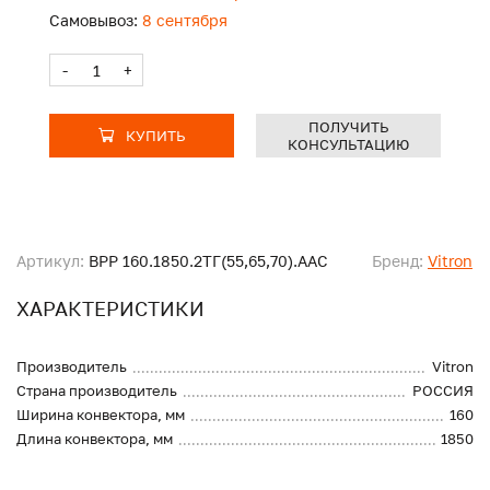
Самовывоз:
8 сентября
-
+
ПОЛУЧИТЬ
КУПИТЬ
КОНСУЛЬТАЦИЮ
Артикул:
ВРР 160.1850.2ТГ(55,65,70).ААС
Бренд:
Vitron
ХАРАКТЕРИСТИКИ
Производитель
Vitron
Страна производитель
РОССИЯ
Ширина конвектора, мм
160
Длина конвектора, мм
1850