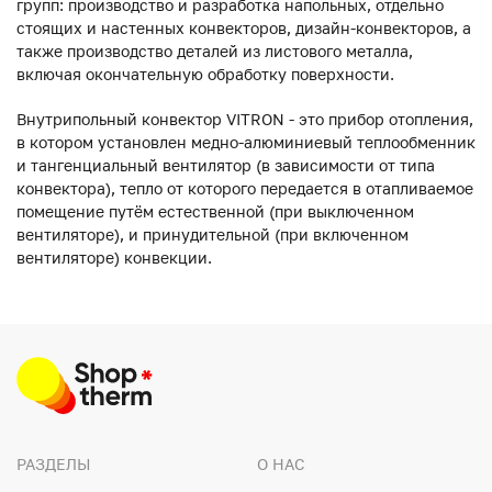
групп: производство и разработка напольных, отдельно
стоящих и настенных конвекторов, дизайн-конвекторов, а
также производство деталей из листового металла,
включая окончательную обработку поверхности.
Внутрипольный конвектор VITRON - это прибор отопления,
в котором установлен медно-алюминиевый теплообменник
и тангенциальный вентилятор (в зависимости от типа
конвектора), тепло от которого передается в отапливаемое
помещение путём естественной (при выключенном
вентиляторе), и принудительной (при включенном
вентиляторе) конвекции.
РАЗДЕЛЫ
О НАС