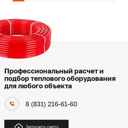
Профессиональный расчет и
подбор теплового оборудования
для любого объекта
8 (831) 216-61-60
Загрузить смету