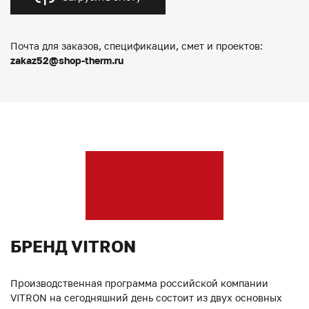
Почта для заказов, спецификации, смет и проектов:
zakaz52@shop-therm.ru
БРЕНД VITRON
Производственная программа российской компании
VITRON на сегодняшний день состоит из двух основных