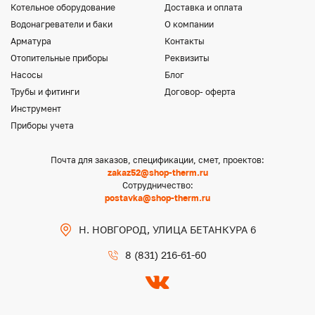
Котельное оборудование
Доставка и оплата
Водонагреватели и баки
О компании
Арматура
Контакты
Отопительные приборы
Реквизиты
Насосы
Блог
Трубы и фитинги
Договор- оферта
Инструмент
Приборы учета
Почта для заказов, спецификации, смет, проектов:
zakaz52@shop-therm.ru
Сотрудничество:
postavka@shop-therm.ru
Н. НОВГОРОД, УЛИЦА БЕТАНКУРА 6
8 (831) 216-61-60