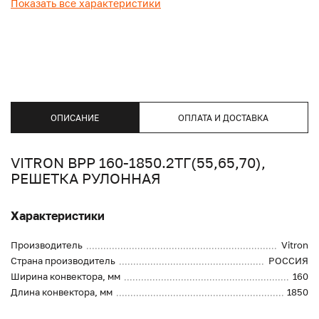
Показать все характеристики
ОПИСАНИЕ
ОПЛАТА И ДОСТАВКА
VITRON ВРР 160-1850.2ТГ(55,65,70),
РЕШЕТКА РУЛОННАЯ
Характеристики
Производитель
Vitron
Страна производитель
РОССИЯ
Ширина конвектора, мм
160
Длина конвектора, мм
1850