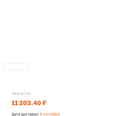
Цена за 1 шт
11 203.40 ₽
Дата доставки:
9 сентября