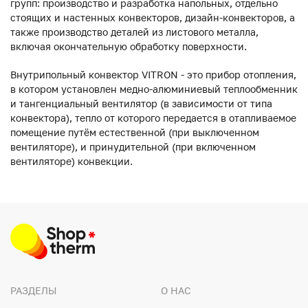
групп: производство и разработка напольных, отдельно
стоящих и настенных конвекторов, дизайн-конвекторов, а
также производство деталей из листового металла,
включая окончательную обработку поверхности.
Внутрипольный конвектор VITRON - это прибор отопления,
в котором установлен медно-алюминиевый теплообменник
и тангенциальный вентилятор (в зависимости от типа
конвектора), тепло от которого передается в отапливаемое
помещение путём естественной (при выключенном
вентиляторе), и принудительной (при включенном
вентиляторе) конвекции.
РАЗДЕЛЫ
О НАС