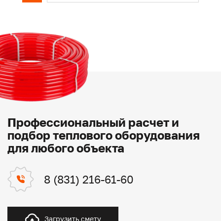
Профессиональный расчет и
подбор теплового оборудования
для любого объекта
8 (831) 216-61-60
Загрузить смету