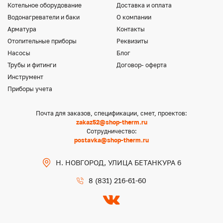
Котельное оборудование
Доставка и оплата
Водонагреватели и баки
О компании
Арматура
Контакты
Отопительные приборы
Реквизиты
Насосы
Блог
Трубы и фитинги
Договор- оферта
Инструмент
Приборы учета
Почта для заказов, спецификации, смет, проектов:
zakaz52@shop-therm.ru
Сотрудничество:
postavka@shop-therm.ru
Н. НОВГОРОД, УЛИЦА БЕТАНКУРА 6
8 (831) 216-61-60