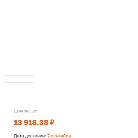
Цена за 1 шт
13 918.38 ₽
Дата доставки:
7 сентября