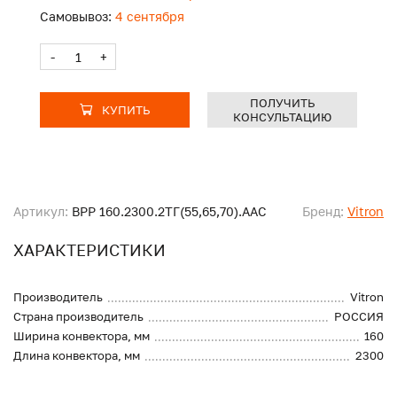
Самовывоз:
4 сентября
-
+
ПОЛУЧИТЬ
КУПИТЬ
КОНСУЛЬТАЦИЮ
Артикул:
ВРР 160.2300.2ТГ(55,65,70).ААС
Бренд:
Vitron
ХАРАКТЕРИСТИКИ
Производитель
Vitron
Страна производитель
РОССИЯ
Ширина конвектора, мм
160
Длина конвектора, мм
2300