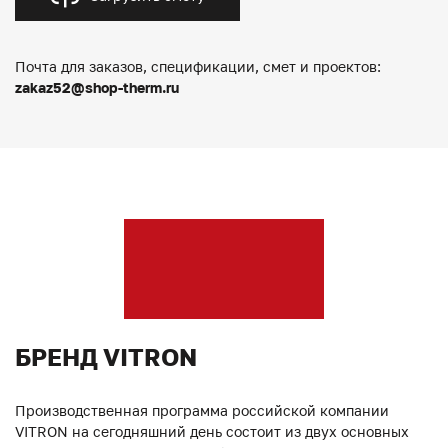
Почта для заказов, спецификации, смет и проектов:
zakaz52@shop-therm.ru
БРЕНД VITRON
Производственная программа российской компании
VITRON на сегодняшний день состоит из двух основных