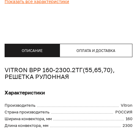
Показать все характеристики
ОПИСАНИЕ
ОПЛАТА И ДОСТАВКА
VITRON ВРР 160-2300.2ТГ(55,65,70),
РЕШЕТКА РУЛОННАЯ
Характеристики
Производитель
Vitron
Страна производитель
РОССИЯ
Ширина конвектора, мм
160
Длина конвектора, мм
2300