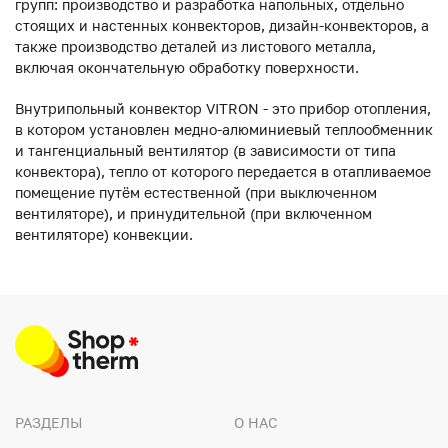
групп: производство и разработка напольных, отдельно
стоящих и настенных конвекторов, дизайн-конвекторов, а
также производство деталей из листового металла,
включая окончательную обработку поверхности.
Внутрипольный конвектор VITRON - это прибор отопления,
в котором установлен медно-алюминиевый теплообменник
и тангенциальный вентилятор (в зависимости от типа
конвектора), тепло от которого передается в отапливаемое
помещение путём естественной (при выключенном
вентиляторе), и принудительной (при включенном
вентиляторе) конвекции.
РАЗДЕЛЫ
О НАС