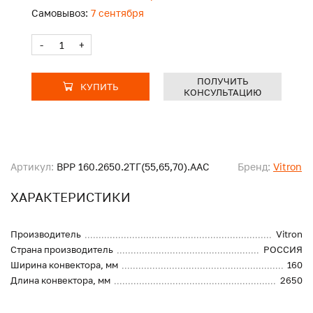
Самовывоз:
7 сентября
-
+
ПОЛУЧИТЬ
КУПИТЬ
КОНСУЛЬТАЦИЮ
Артикул:
ВРР 160.2650.2ТГ(55,65,70).ААС
Бренд:
Vitron
ХАРАКТЕРИСТИКИ
Производитель
Vitron
Страна производитель
РОССИЯ
Ширина конвектора, мм
160
Длина конвектора, мм
2650