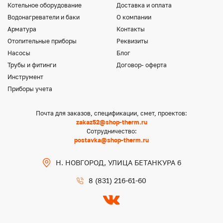
Котельное оборудование
Доставка и оплата
Водонагреватели и баки
О компании
Арматура
Контакты
Отопительные приборы
Реквизиты
Насосы
Блог
Трубы и фитинги
Договор- оферта
Инструмент
Приборы учета
Почта для заказов, спецификации, смет, проектов:
zakaz52@shop-therm.ru
Сотрудничество:
postavka@shop-therm.ru
Н. НОВГОРОД, УЛИЦА БЕТАНКУРА 6
8 (831) 216-61-60