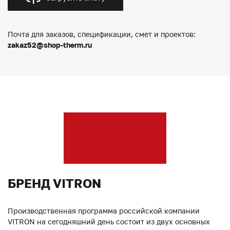
Почта для заказов, спецификации, смет и проектов:
zakaz52@shop-therm.ru
БРЕНД VITRON
Производственная программа российской компании
VITRON на сегодняшний день состоит из двух основных