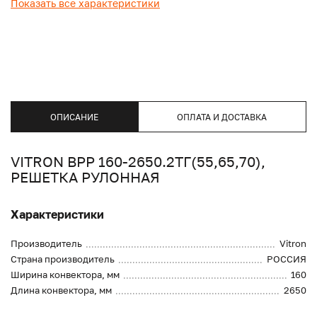
Показать все характеристики
ОПИСАНИЕ
ОПЛАТА И ДОСТАВКА
VITRON ВРР 160-2650.2ТГ(55,65,70),
РЕШЕТКА РУЛОННАЯ
Характеристики
Производитель
Vitron
Страна производитель
РОССИЯ
Ширина конвектора, мм
160
Длина конвектора, мм
2650