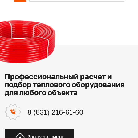
Профессиональный расчет и
подбор теплового оборудования
для любого объекта
8 (831) 216-61-60
Загрузить смету