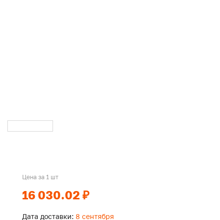
Цена за 1 шт
16 030.02 ₽
Дата доставки:
8 сентября