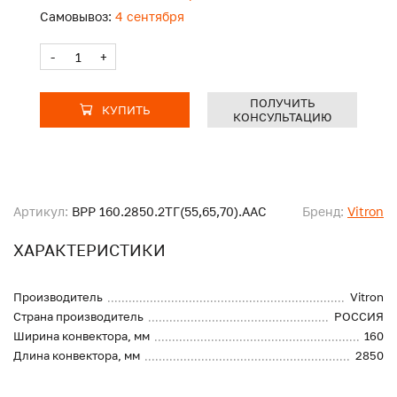
Самовывоз:
4 сентября
-
+
ПОЛУЧИТЬ
КУПИТЬ
КОНСУЛЬТАЦИЮ
Артикул:
ВРР 160.2850.2ТГ(55,65,70).ААС
Бренд:
Vitron
ХАРАКТЕРИСТИКИ
Производитель
Vitron
Страна производитель
РОССИЯ
Ширина конвектора, мм
160
Длина конвектора, мм
2850