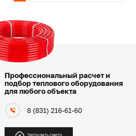
Профессиональный расчет и
подбор теплового оборудования
для любого объекта
8 (831) 216-61-60
Загрузить смету