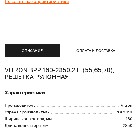
Показать все характеристики
ОПИСАНИЕ
ОПЛАТА И ДОСТАВКА
VITRON ВРР 160-2850.2ТГ(55,65,70),
РЕШЕТКА РУЛОННАЯ
Характеристики
Производитель
Vitron
Страна производитель
РОССИЯ
Ширина конвектора, мм
160
Длина конвектора, мм
2850