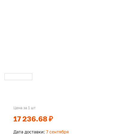
Цена за 1 шт
17 236.68 ₽
Дата доставки:
7 сентября