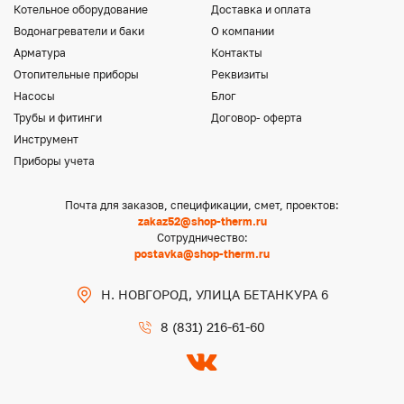
Котельное оборудование
Доставка и оплата
Водонагреватели и баки
О компании
Арматура
Контакты
Отопительные приборы
Реквизиты
Насосы
Блог
Трубы и фитинги
Договор- оферта
Инструмент
Приборы учета
Почта для заказов, спецификации, смет, проектов:
zakaz52@shop-therm.ru
Сотрудничество:
postavka@shop-therm.ru
Н. НОВГОРОД, УЛИЦА БЕТАНКУРА 6
8 (831) 216-61-60