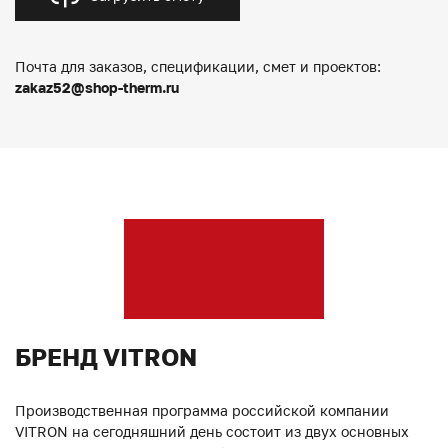
Почта для заказов, спецификации, смет и проектов:
zakaz52@shop-therm.ru
БРЕНД VITRON
Производственная программа российской компании
VITRON на сегодняшний день состоит из двух основных