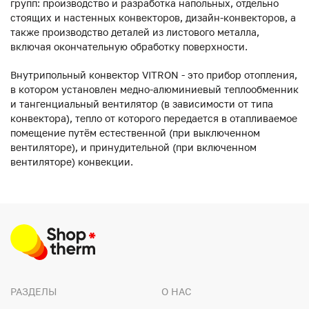
групп: производство и разработка напольных, отдельно
стоящих и настенных конвекторов, дизайн-конвекторов, а
также производство деталей из листового металла,
включая окончательную обработку поверхности.
Внутрипольный конвектор VITRON - это прибор отопления,
в котором установлен медно-алюминиевый теплообменник
и тангенциальный вентилятор (в зависимости от типа
конвектора), тепло от которого передается в отапливаемое
помещение путём естественной (при выключенном
вентиляторе), и принудительной (при включенном
вентиляторе) конвекции.
РАЗДЕЛЫ
О НАС