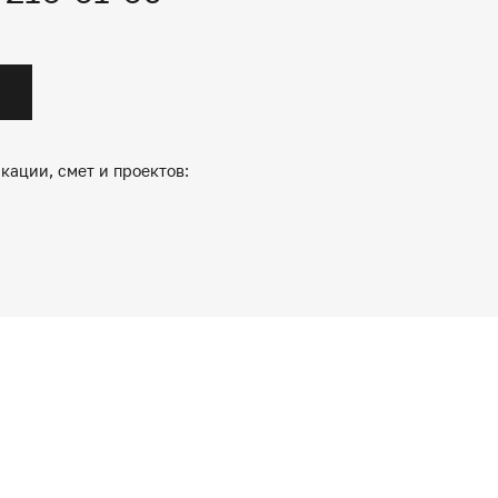
кации, смет и проектов: