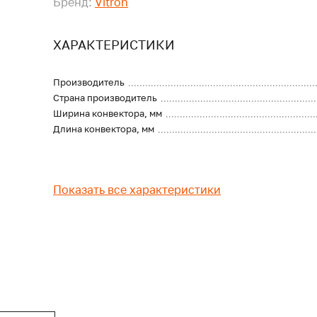
Бренд:
Vitron
ХАРАКТЕРИСТИКИ
Производитель
Страна производитель
Ширина конвектора, мм
Длина конвектора, мм
Показать все характеристики