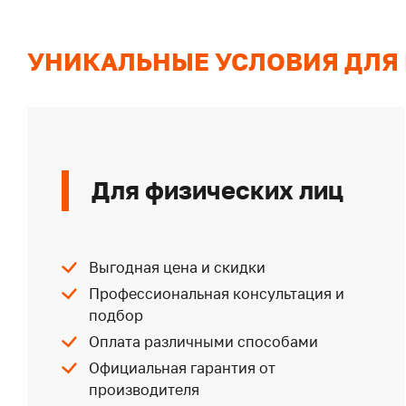
УНИКАЛЬНЫЕ УСЛОВИЯ ДЛЯ
Для физических лиц
Выгодная цена и скидки
Профессиональная консультация и
подбор
Оплата различными способами
Официальная гарантия от
производителя