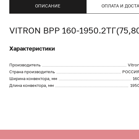
ОПИСАНИЕ
ОПЛАТА И ДОСТ
VITRON ВРР 160-1950.2ТГ(75,
Характеристики
Производитель
Vitro
Страна производитель
РОССИ
Ширина конвектора, мм
16
Длина конвектора, мм
195