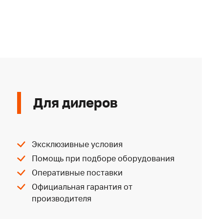
Для дилеров
Эксклюзивные условия
Помощь при подборе оборудования
Оперативные поставки
Официальная гарантия от
производителя