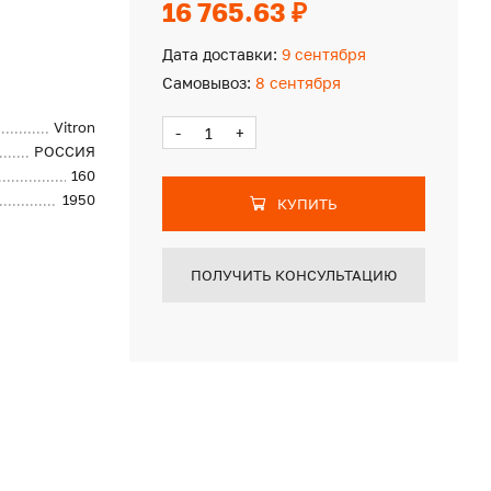
16 765.63 ₽
Дата доставки:
9 сентября
Самовывоз:
8 сентября
Vitron
-
+
РОССИЯ
160
1950
КУПИТЬ
ПОЛУЧИТЬ КОНСУЛЬТАЦИЮ