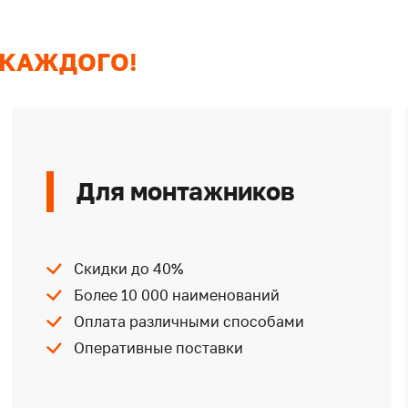
 КАЖДОГО!
Для монтажников
Скидки до 40%
Более 10 000 наименований
Оплата различными способами
Оперативные поставки