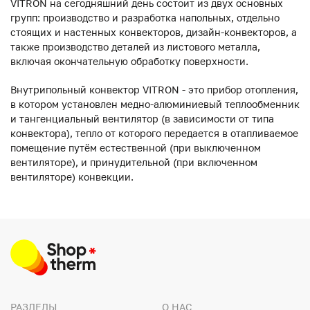
VITRON на сегодняшний день состоит из двух основных
групп: производство и разработка напольных, отдельно
стоящих и настенных конвекторов, дизайн-конвекторов, а
также производство деталей из листового металла,
включая окончательную обработку поверхности.
Внутрипольный конвектор VITRON - это прибор отопления,
в котором установлен медно-алюминиевый теплообменник
и тангенциальный вентилятор (в зависимости от типа
конвектора), тепло от которого передается в отапливаемое
помещение путём естественной (при выключенном
вентиляторе), и принудительной (при включенном
вентиляторе) конвекции.
РАЗДЕЛЫ
О НАС