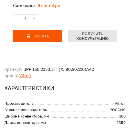
Самовывоз:
9 сентября
-
+
ПОЛУЧИТЬ
КУПИТЬ
КОНСУЛЬТАЦИЮ
Артикул:
ВРР 160.2350.2ТГ(75,80,90,110)ААС
Бренд:
Vitron
ХАРАКТЕРИСТИКИ
Производитель
Vitron
Страна производитель
РОССИЯ
Ширина конвектора, мм
160
Длина конвектора, мм
2350