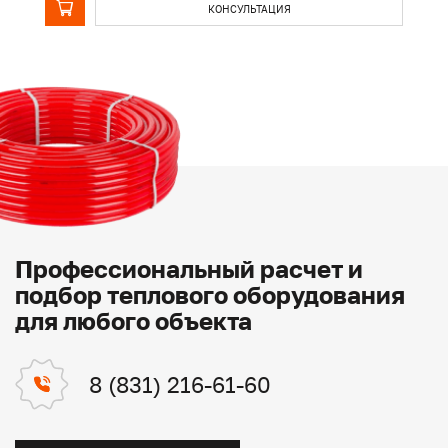
КОНСУЛЬТАЦИЯ
Профессиональный расчет и
подбор теплового оборудования
для любого объекта
8 (831) 216-61-60