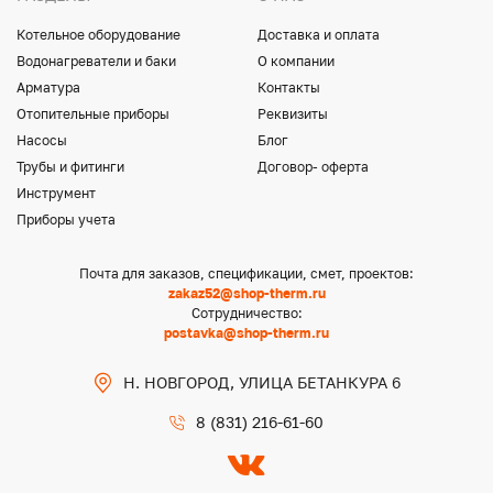
Котельное оборудование
Доставка и оплата
Водонагреватели и баки
О компании
Арматура
Контакты
Отопительные приборы
Реквизиты
Насосы
Блог
Трубы и фитинги
Договор- оферта
Инструмент
Приборы учета
Почта для заказов, спецификации, смет, проектов:
zakaz52@shop-therm.ru
Сотрудничество:
postavka@shop-therm.ru
Н. НОВГОРОД, УЛИЦА БЕТАНКУРА 6
8 (831) 216-61-60