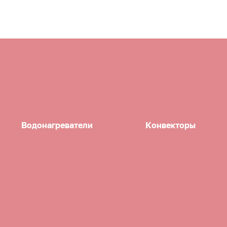
Водонагреватели
Конвекторы