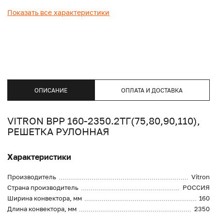
Показать все характеристики
ОПИСАНИЕ
ОПЛАТА И ДОСТАВКА
VITRON ВРР 160-2350.2ТГ(75,80,90,110),
РЕШЕТКА РУЛОННАЯ
Характеристики
Производитель
Vitron
Страна производитель
РОССИЯ
Ширина конвектора, мм
160
Длина конвектора, мм
2350