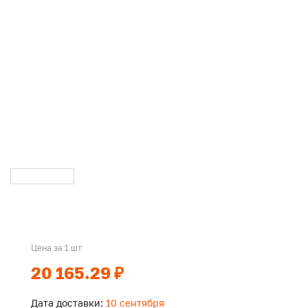
Цена за 1 шт
20 165.29 ₽
Дата доставки:
10 сентября