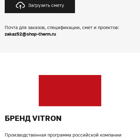
Загрузить смету
Почта для заказов, спецификации, смет и проектов:
zakaz52@shop-therm.ru
БРЕНД VITRON
Производственная программа российской компании