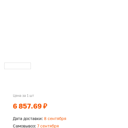
Цена за 1 шт
6 857.69 ₽
Дата доставки:
8 сентября
Самовывоз:
7 сентября