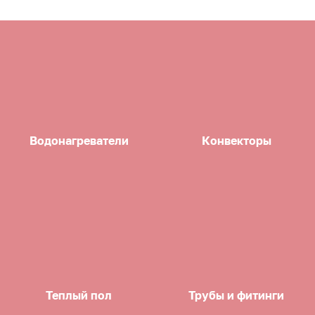
Водонагреватели
Конвекторы
Теплый пол
Трубы и фитинги