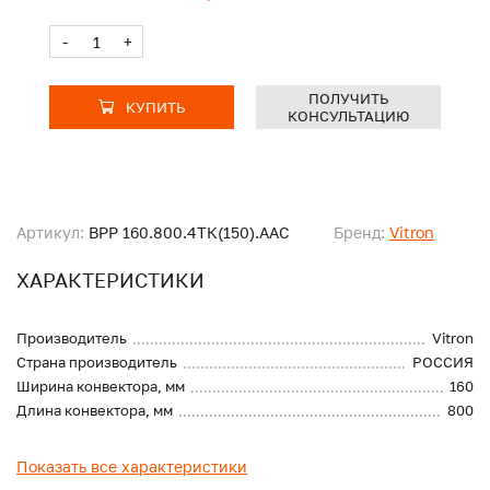
-
+
ПОЛУЧИТЬ
КУПИТЬ
КОНСУЛЬТАЦИЮ
Артикул:
ВРР 160.800.4ТК(150).ААС
Бренд:
Vitron
ХАРАКТЕРИСТИКИ
Производитель
Vitron
Страна производитель
РОССИЯ
Ширина конвектора, мм
160
Длина конвектора, мм
800
Показать все характеристики