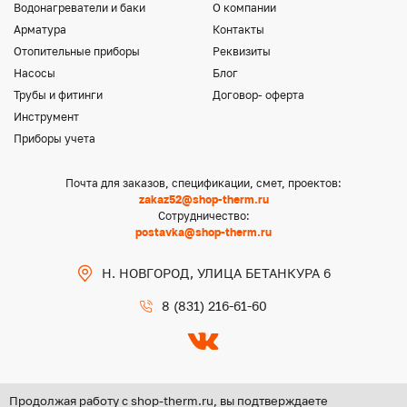
Водонагреватели и баки
О компании
Арматура
Контакты
Отопительные приборы
Реквизиты
Насосы
Блог
Трубы и фитинги
Договор- оферта
Инструмент
Приборы учета
Почта для заказов, спецификации, смет, проектов:
zakaz52@shop-therm.ru
Сотрудничество:
postavka@shop-therm.ru
Н. НОВГОРОД, УЛИЦА БЕТАНКУРА 6
8 (831) 216-61-60
Продолжая работу с shop-therm.ru, вы подтверждаете