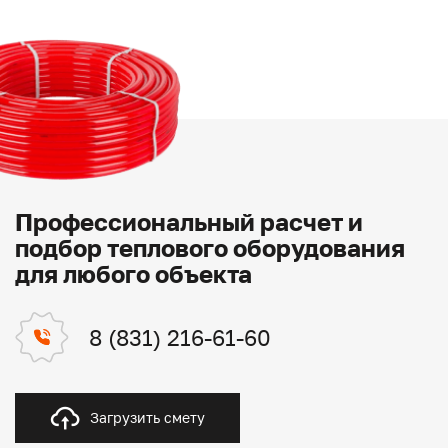
Профессиональный расчет и
подбор теплового оборудования
для любого объекта
8 (831) 216-61-60
Загрузить смету