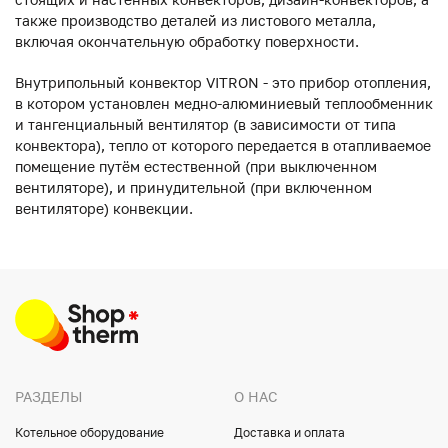
также производство деталей из листового металла,
включая окончательную обработку поверхности.
Внутрипольный конвектор VITRON - это прибор отопления,
в котором установлен медно-алюминиевый теплообменник
и тангенциальный вентилятор (в зависимости от типа
конвектора), тепло от которого передается в отапливаемое
помещение путём естественной (при выключенном
вентиляторе), и принудительной (при включенном
вентиляторе) конвекции.
РАЗДЕЛЫ
О НАС
Котельное оборудование
Доставка и оплата