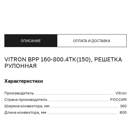
ОПИСАНИЕ
ОПЛАТА И ДОСТАВКА
VITRON ВРР 160-800.4ТК(150), РЕШЕТКА
РУЛОННАЯ
Характеристики
Производитель
Vitron
Страна производитель
РОССИЯ
Ширина конвектора, мм
160
Длина конвектора, мм
800