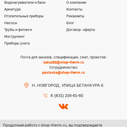
Водонагреватели и баки
О компании
Арматура
Контакты
Отопительные приборы
Реквизиты
Насосы
Блог
Трубы и фитинги
Договор- оферта
Инструмент
Приборы учета
Почта для заказов, спецификации, смет, проектов:
zakaz52@shop-therm.ru
Сотрудничество:
postavka@shop-therm.ru
Н. НОВГОРОД, УЛИЦА БЕТАНКУРА 6
8 (831) 216-61-60
Продолжая работу с shop-therm.ru, вы подтверждаете