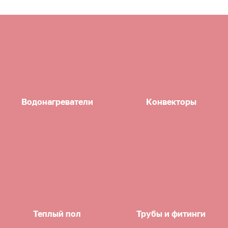
Водонагреватели
Конвекторы
Теплый пол
Трубы и фитинги