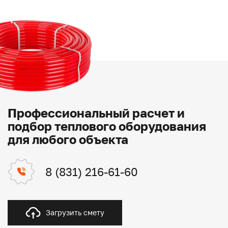
Профессиональный расчет и
подбор теплового оборудования
для любого объекта
8 (831) 216-61-60
Загрузить смету