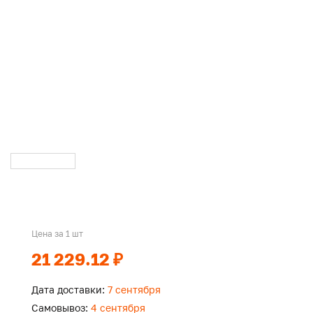
Цена за 1 шт
21 229.12 ₽
Дата доставки:
7 сентября
Самовывоз:
4 сентября