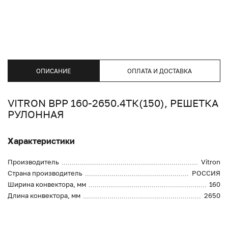
ОПИСАНИЕ
ОПЛАТА И ДОСТАВКА
VITRON ВРР 160-2650.4ТК(150), РЕШЕТКА
РУЛОННАЯ
Характеристики
Производитель
Vitron
Страна производитель
РОССИЯ
Ширина конвектора, мм
160
Длина конвектора, мм
2650