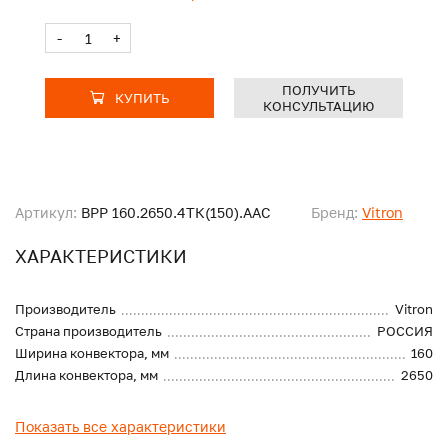
-
+
ПОЛУЧИТЬ
КУПИТЬ
КОНСУЛЬТАЦИЮ
Артикул:
ВРР 160.2650.4ТК(150).ААС
Бренд:
Vitron
ХАРАКТЕРИСТИКИ
Производитель
Vitron
Страна производитель
РОССИЯ
Ширина конвектора, мм
160
Длина конвектора, мм
2650
Показать все характеристики