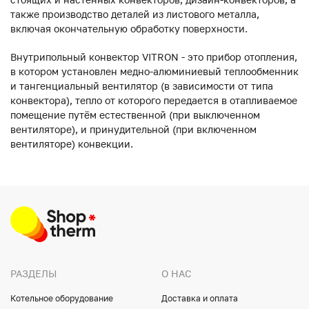
также производство деталей из листового металла,
включая окончательную обработку поверхности.
Внутрипольный конвектор VITRON - это прибор отопления,
в котором установлен медно-алюминиевый теплообменник
и тангенциальный вентилятор (в зависимости от типа
конвектора), тепло от которого передается в отапливаемое
помещение путём естественной (при выключенном
вентиляторе), и принудительной (при включенном
вентиляторе) конвекции.
РАЗДЕЛЫ
О НАС
Котельное оборудование
Доставка и оплата