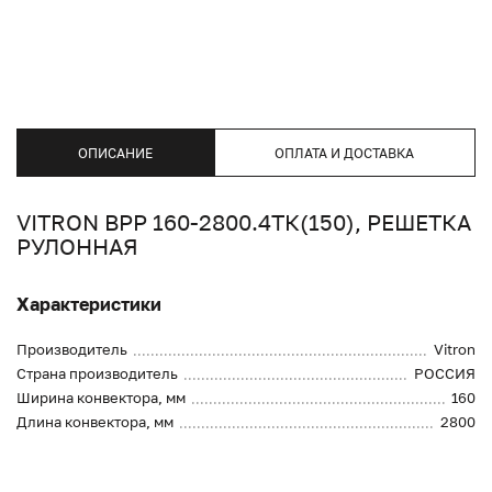
ОПИСАНИЕ
ОПЛАТА И ДОСТАВКА
VITRON ВРР 160-2800.4ТК(150), РЕШЕТКА
РУЛОННАЯ
Характеристики
Производитель
Vitron
Страна производитель
РОССИЯ
Ширина конвектора, мм
160
Длина конвектора, мм
2800