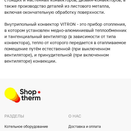
также производство деталей из листового металла,
включая окончательную обработку поверхности.
Внутрипольный конвектор VITRON - это прибор отопления,
в котором установлен медно-алюминиевый теплообменник
и тангенциальный вентилятор (в зависимости от типа
конвектора), тепло от которого передается в отапливаемое
помещение путём естественной (при выключенном
вентиляторе), и принудительной (при включенном
вентиляторе) конвекции.
РАЗДЕЛЫ
О НАС
Котельное оборудование
Доставка и оплата