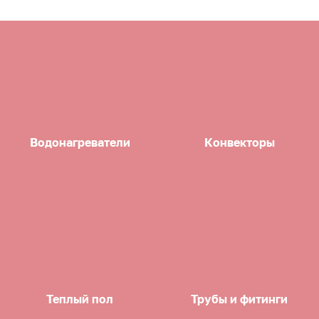
Водонагреватели
Конвекторы
Теплый пол
Трубы и фитинги