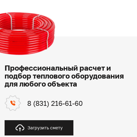
Профессиональный расчет и
подбор теплового оборудования
для любого объекта
8 (831) 216-61-60
Загрузить смету