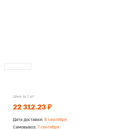
Цена за 1 шт
22 312.23 ₽
Дата доставки:
8 сентября
Самовывоз:
7 сентября