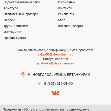
Водонагреватели и баки
О компании
Арматура
Контакты
Отопительные приборы
Реквизиты
Насосы
Блог
Трубы и фитинги
Договор- оферта
Инструмент
Приборы учета
Почта для заказов, спецификации, смет, проектов:
zakaz52@shop-therm.ru
Сотрудничество:
postavka@shop-therm.ru
Н. НОВГОРОД, УЛИЦА БЕТАНКУРА 6
8 (831) 216-61-60
Продолжая работу с shop-therm.ru, вы подтверждаете