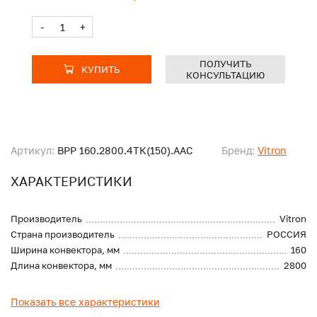
-
+
ПОЛУЧИТЬ
КУПИТЬ
КОНСУЛЬТАЦИЮ
Артикул:
ВРР 160.2800.4ТК(150).ААС
Бренд:
Vitron
ХАРАКТЕРИСТИКИ
Производитель
Vitron
Страна производитель
РОССИЯ
Ширина конвектора, мм
160
Длина конвектора, мм
2800
Показать все характеристики